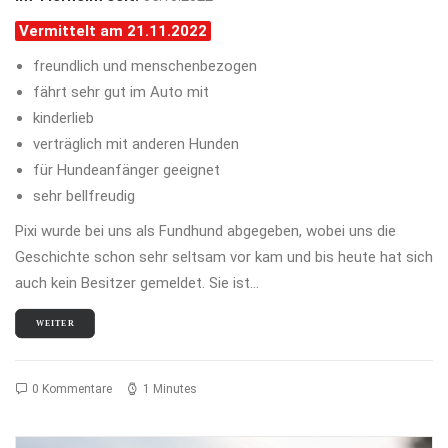
Vermittelt am 21.11.2022
freundlich und menschenbezogen
fährt sehr gut im Auto mit
kinderlieb
verträglich mit anderen Hunden
für Hundeanfänger geeignet
sehr bellfreudig
Pixi wurde bei uns als Fundhund abgegeben, wobei uns die
Geschichte schon sehr seltsam vor kam und bis heute hat sich
auch kein Besitzer gemeldet. Sie ist…
WEITER
0 Kommentare
1 Minutes