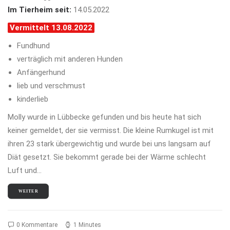
Im Tierheim seit:
14.05.2022
Vermittelt 13.08.2022
Fundhund
verträglich mit anderen Hunden
Anfängerhund
lieb und verschmust
kinderlieb
Molly wurde in Lübbecke gefunden und bis heute hat sich
keiner gemeldet, der sie vermisst. Die kleine Rumkugel ist mit
ihren 23 stark übergewichtig und wurde bei uns langsam auf
Diät gesetzt. Sie bekommt gerade bei der Wärme schlecht
Luft und…
WEITER
0 Kommentare
1 Minutes