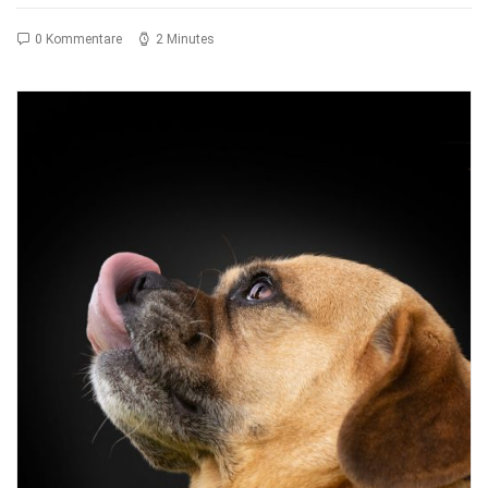
0 Kommentare
2 Minutes