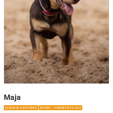
Maja
ZUHAUSE GEFUNDEN
HUNDE – VERMITTELT 2022