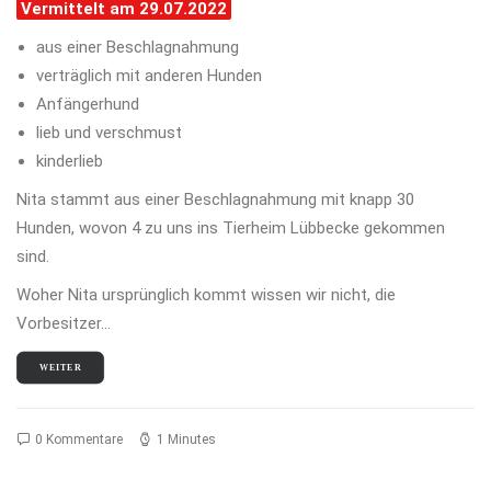
Vermittelt am 29.07.2022
aus einer Beschlagnahmung
verträglich mit anderen Hunden
Anfängerhund
lieb und verschmust
kinderlieb
Nita stammt aus einer Beschlagnahmung mit knapp 30
Hunden, wovon 4 zu uns ins Tierheim Lübbecke gekommen
sind.
Woher Nita ursprünglich kommt wissen wir nicht, die
Vorbesitzer…
WEITER
0 Kommentare
1 Minutes