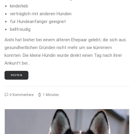
kinderlieb
verträglich mit anderen Hunden
für Hundeanfänger geeignet
bellfreudig
Aishi hat bisher bei einem älteren Ehepaar gelebt, die sich aus
gesundheitlichen Gründen nicht mehr um sie kümmern
konnten. Die kleine Hündin wurde direkt einen Tag nach ihrer
Ankunft bei…
WEITER
0 Kommentare
1 Minutes