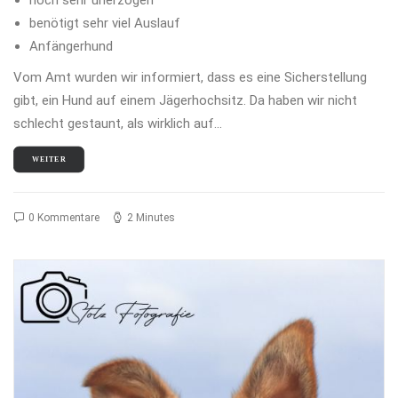
noch sehr unerzogen
benötigt sehr viel Auslauf
Anfängerhund
Vom Amt wurden wir informiert, dass es eine Sicherstellung
gibt, ein Hund auf einem Jägerhochsitz. Da haben wir nicht
schlecht gestaunt, als wirklich auf…
WEITER
0 Kommentare
2 Minutes