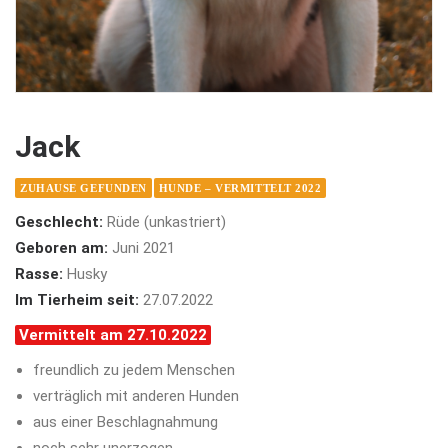
Jack
ZUHAUSE GEFUNDEN
HUNDE – VERMITTELT 2022
Geschlecht:
Rüde (unkastriert)
Geboren am:
Juni 2021
Rasse:
Husky
Im Tierheim seit:
27.07.2022
Vermittelt am 27.10.2022
freundlich zu jedem Menschen
verträglich mit anderen Hunden
aus einer Beschlagnahmung