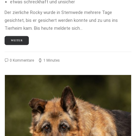
etwas schreckhaft und unsicher
Der zierliche Rocky wurde in Stemwede mehrere Tage
gesichtet, bis er gesichert werden konnte und zu uns ins
Tierheim kam. Bis heute meldete sich…
WEITER
0 Kommentare
1 Minutes