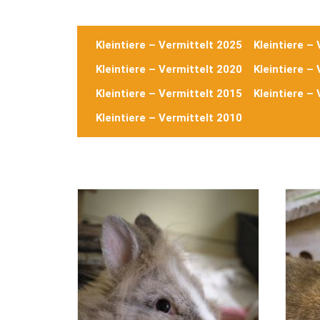
Kleintiere – Vermittelt 2025
Kleintiere –
Kleintiere – Vermittelt 2020
Kleintiere –
Kleintiere – Vermittelt 2015
Kleintiere –
Kleintiere – Vermittelt 2010