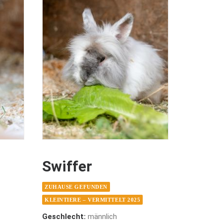
Swiffer
ZUHAUSE GEFUNDEN
KLEINTIERE – VERMITTELT 2025
Geschlecht:
männlich