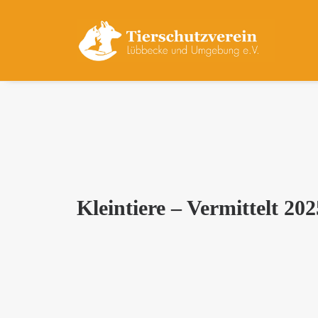
Kleintiere – Vermittelt 202