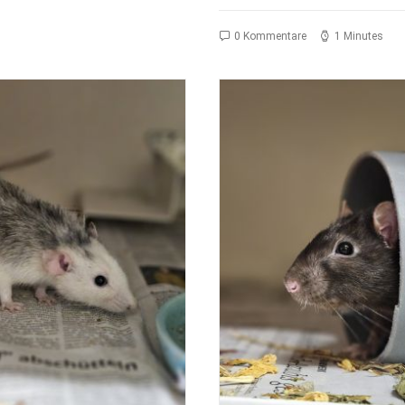
0 Kommentare
1 Minutes