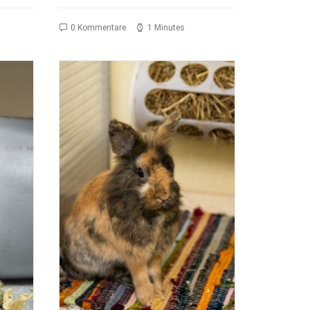
0 Kommentare
1 Minutes