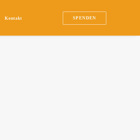
SPENDEN
Kontakt