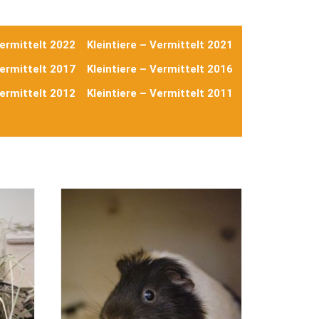
Vermittelt 2022
Kleintiere – Vermittelt 2021
Vermittelt 2017
Kleintiere – Vermittelt 2016
Vermittelt 2012
Kleintiere – Vermittelt 2011