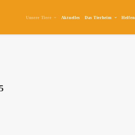
Unsere Tiere
Aktuelles
Das Tierheim
Helfen
5