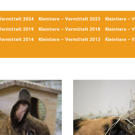
 Vermittelt 2024
Kleintiere – Vermittelt 2023
Kleintiere – 
 Vermittelt 2019
Kleintiere – Vermittelt 2018
Kleintiere – 
 Vermittelt 2014
Kleintiere – Vermittelt 2013
Kleintiere – 