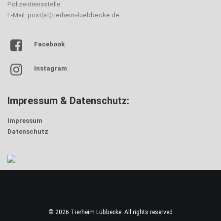
Polizeidiensstelle.
E-Mail: post(at)tierheim-luebbecke.de
Facebook
Instagram
Impressum & Datenschutz:
Impressum
Datenschutz
© 2026 Tierheim Lübbecke. All rights reserved