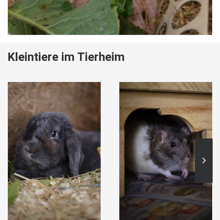
Kleintiere im Tierheim