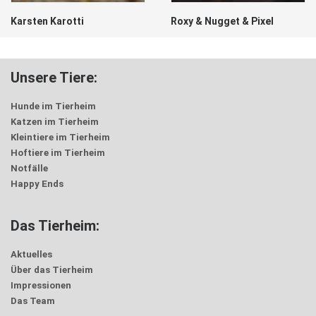
Karsten Karotti
Roxy & Nugget & Pixel
Unsere Tiere:
Hunde im Tierheim
Katzen im Tierheim
Kleintiere im Tierheim
Hoftiere im Tierheim
Notfälle
Happy Ends
Das Tierheim:
Aktuelles
Über das Tierheim
Impressionen
Das Team