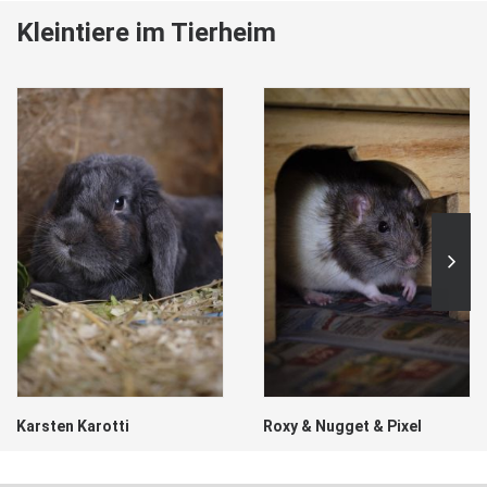
Kleintiere im Tierheim
Karsten Karotti
Roxy & Nugget & Pixel