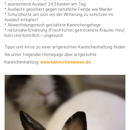
* ausreichend Auslauf 24 Stunden am Tag
* Ausläufe gesichert gegen natürliche Feinde wie Marder
* Schutzhütte um sich vor der Witterung zu schützen im
Auslauf integriert
* Abwechslungsreich gestaltete Kaninchengehege
* naturnahe Ernährung (Frischfutter, getrocknete Kräuter, Heu)
bunt und künstlich = ungesund
Tipps und Infos zu einer artgerechten Kaninchenhaltung finden
Sie unter folgender Homepage über artgerechte
Kaninchenhaltung:
www.kaninchenwiese.de