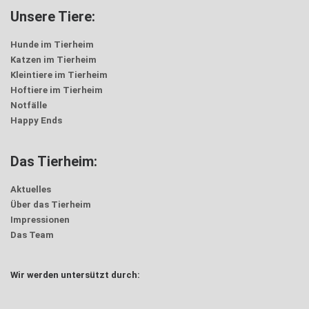
Unsere Tiere:
Hunde im Tierheim
Katzen im Tierheim
Kleintiere im Tierheim
Hoftiere im Tierheim
Notfälle
Happy Ends
Das Tierheim:
Aktuelles
Über das Tierheim
Impressionen
Das Team
Wir werden untersützt durch: