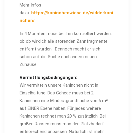
Mehr Infos
dazu:
https://kaninchenwiese.de/widderkani
nchen/
In 4 Monaten muss bei ihm kontrolliert werden,
ob ob wirklich alle störenden Zahnfragmente
entfernt wurden. Dennoch macht er sich
schon auf die Suche nach einem neuen
Zuhause.
Vermittlungsbedingungen:
Wir vermitteln unsere Kaninchen nicht in
Einzelhaltung. Das Gehege muss bei 2
Kaninchen eine
Mindestgrundfläche von 6 m²
auf EINER Ebene haben. Für jedes weitere
Kaninchen rechnet man 20 % zusätzlich. Bei
großen Rassen muss man den Platzbedarf
entsprechend anpassen. Natürlich ist mehr