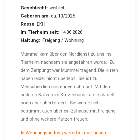
Geschlecht:
weiblich
Geboren am:
ca. 10/2025
Rasse:
EKH
Im Tierheim seit:
14.06.2026
Haltung:
Freigang / Wohnung
Mummel kam über den Notdienst zu uns ins
Tierheim, nachdem sie angefahren wurde. Zu
dem Zeitpungt war Mummel tragend. Die Kitten
haben leider nicht überlebt. Sie ist zu
Menschen lieb uns ehr verschmust. Mit den
anderen Katzen im Katzenhaus ist sie aktuell
noch eher überfordert. Sie würde sich
bestimmt auch über ein Zuhause mit Freigang
und ohne weitere Katzen freuen.
In Wohnungshaltung vermitteln wir unsere