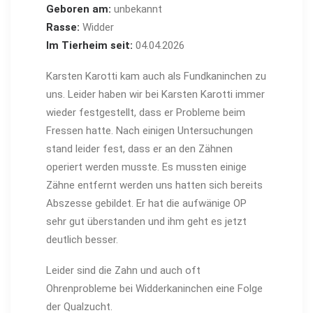
Geboren am:
unbekannt
Rasse:
Widder
Im Tierheim seit:
04.04.2026
Karsten Karotti kam auch als Fundkaninchen zu
uns. Leider haben wir bei Karsten Karotti immer
wieder festgestellt, dass er Probleme beim
Fressen hatte. Nach einigen Untersuchungen
stand leider fest, dass er an den Zähnen
operiert werden musste. Es mussten einige
Zähne entfernt werden uns hatten sich bereits
Abszesse gebildet. Er hat die aufwänige OP
sehr gut überstanden und ihm geht es jetzt
deutlich besser.
Leider sind die Zahn und auch oft
Ohrenprobleme bei Widderkaninchen eine Folge
der Qualzucht.