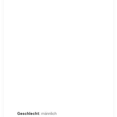
Geschlecht:
männlich