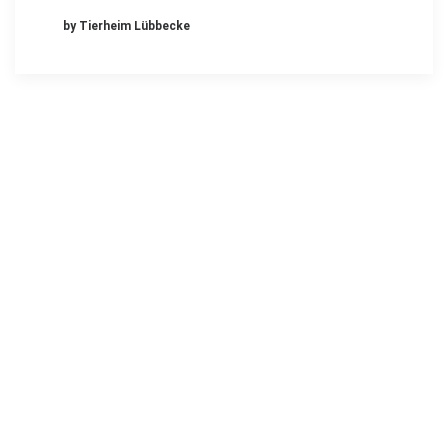
by Tierheim Lübbecke