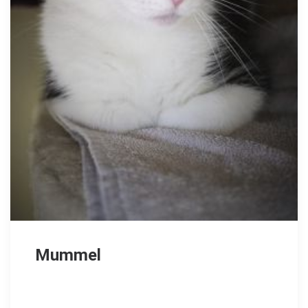
Mummel