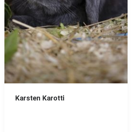
Karsten Karotti