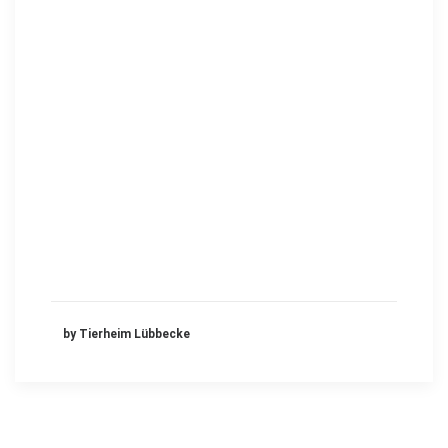
by Tierheim Lübbecke