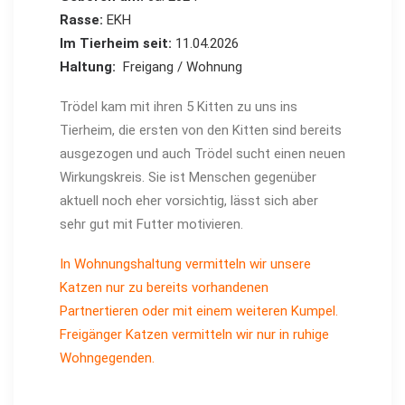
Rasse:
EKH
Im Tierheim seit:
11.04.2026
Haltung:
Freigang / Wohnung
Trödel kam mit ihren 5 Kitten zu uns ins
Tierheim, die ersten von den Kitten sind bereits
ausgezogen und auch Trödel sucht einen neuen
Wirkungskreis. Sie ist Menschen gegenüber
aktuell noch eher vorsichtig, lässt sich aber
sehr gut mit Futter motivieren.
In Wohnungshaltung vermitteln wir unsere
Katzen nur zu bereits vorhandenen
Partnertieren oder mit einem weiteren Kumpel.
Freigänger Katzen vermitteln wir nur in ruhige
Wohngegenden.