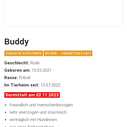
Buddy
ZUHAUSE GEFUNDEN
HUNDE – VERMITTELT 2023
Geschlecht:
Rüde
Geboren am:
10.03.2021
Rasse:
Pitbull
Im Tierheim seit:
13.07.2022
Vermittelt am 02.11.2023
freundlich und menschenbezogen
sehr unerzogen und stürmisch
verträglich mit Hündinnen