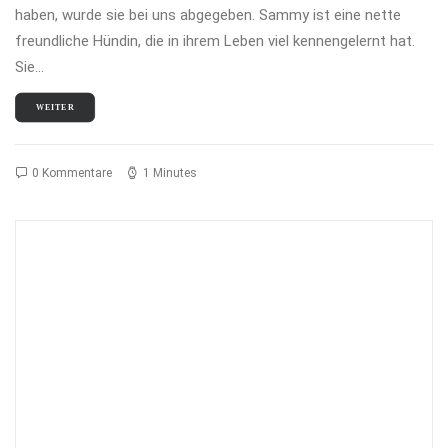
haben, wurde sie bei uns abgegeben. Sammy ist eine nette
freundliche Hündin, die in ihrem Leben viel kennengelernt hat.
Sie…
WEITER
0 Kommentare
1 Minutes