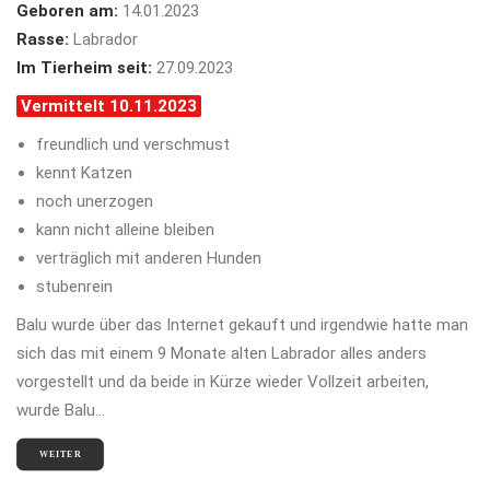
Geboren am:
14.01.2023
Rasse:
Labrador
Im Tierheim seit:
27.09.2023
Vermittelt 10.11.2023
freundlich und verschmust
kennt Katzen
noch unerzogen
kann nicht alleine bleiben
verträglich mit anderen Hunden
stubenrein
Balu wurde über das Internet gekauft und irgendwie hatte man
sich das mit einem 9 Monate alten Labrador alles anders
vorgestellt und da beide in Kürze wieder Vollzeit arbeiten,
wurde Balu…
WEITER