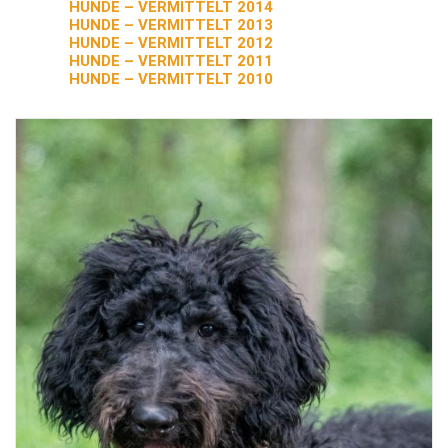
HUNDE – VERMITTELT 2014
HUNDE – VERMITTELT 2013
HUNDE – VERMITTELT 2012
HUNDE – VERMITTELT 2011
HUNDE – VERMITTELT 2010