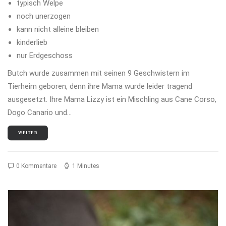
typisch Welpe
noch unerzogen
kann nicht alleine bleiben
kinderlieb
nur Erdgeschoss
Butch wurde zusammen mit seinen 9 Geschwistern im
Tierheim geboren, denn ihre Mama wurde leider tragend
ausgesetzt. Ihre Mama Lizzy ist ein Mischling aus Cane Corso,
Dogo Canario und…
WEITER
0 Kommentare
1 Minutes