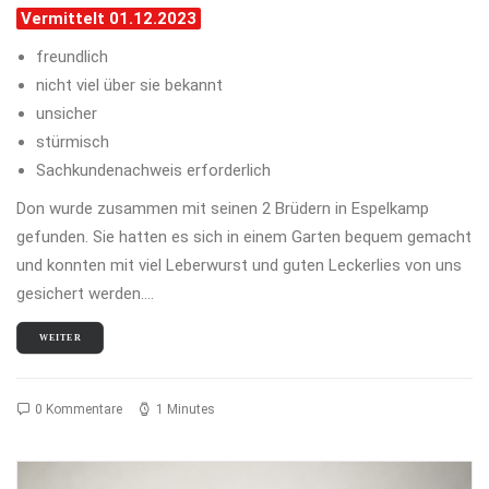
Vermittelt 01.12.2023
freundlich
nicht viel über sie bekannt
unsicher
stürmisch
Sachkundenachweis erforderlich
Don wurde zusammen mit seinen 2 Brüdern in Espelkamp
gefunden. Sie hatten es sich in einem Garten bequem gemacht
und konnten mit viel Leberwurst und guten Leckerlies von uns
gesichert werden.…
WEITER
0 Kommentare
1 Minutes