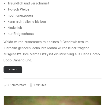
freundlich und verschmust
typisch Welpe
noch unerzogen
kann nicht alleine bleiben
kinderlieb
nur Erdgeschoss
Waldo wurde zusammen mit seinen 9 Geschwistern im
Tierheim geboren, denn ihre Mama wurde leider tragend
ausgesetzt. Ihre Mama Lizzy ist ein Mischling aus Cane Corso,
Dogo Canario und…
WEITER
0 Kommentare
1 Minutes