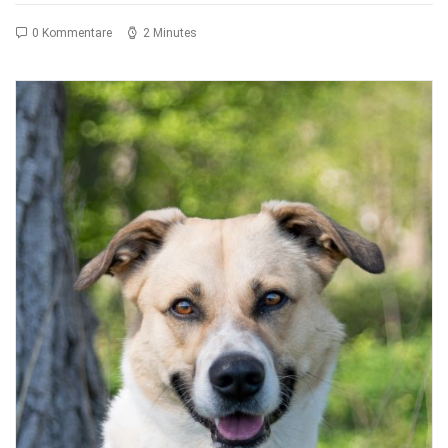
0 Kommentare
2 Minutes