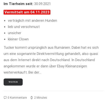
Im Tierheim seit:
30.09.2021
Vermittelt am 04.11.2023
verträglich mit anderen Hunden
lieb und verschmust
unsicher
kleiner Clown
Tucker kommt ursprünglich aus Rumänien. Dabei hat es sich
um eine sogenannte Direktvermittlung gehandelt, also quasi
aus dem Internet direkt nach Deutschland. In Deutschland
angekommen wurde er dann über Ebay Kleinanzeigen
weiterverkauft. Bei der…
WEITER
0 Kommentare
2 Minutes