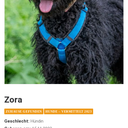
Zora
ZUHAUSE GEFUNDEN
HUNDE – VERMITTELT 2023
Geschlecht:
Hündin