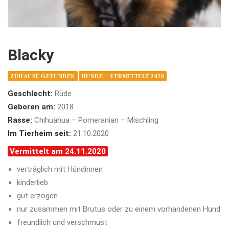
Blacky
ZUHAUSE GEFUNDEN
HUNDE – VERMITTELT 2020
Geschlecht:
Rüde
Geboren am:
2018
Rasse:
Chihuahua – Pomeranian – Mischling
Im Tierheim seit:
21.10.2020
Vermittelt am 24.11.2020
verträglich mit Hündinnen
kinderlieb
gut erzogen
nur zusammen mit Brutus oder zu einem vorhandenen Hund
freundlich und verschmust