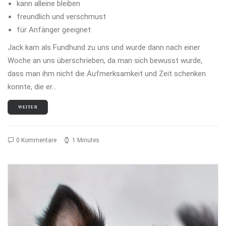
kann alleine bleiben
freundlich und verschmust
für Anfänger geeignet
Jack kam als Fundhund zu uns und wurde dann nach einer
Woche an uns überschrieben, da man sich bewusst wurde,
dass man ihm nicht die Aufmerksamkeit und Zeit schenken
konnte, die er…
WEITER
0 Kommentare
1 Minutes