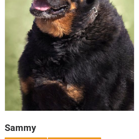
Sammy