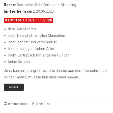
Rasse:
Deutscher Schäferhund – Mischling
Im Tierheim seit:
29.06.2020
Vermittelt am 13.11.2020
liebt Autofahren
sehr freundlich zu allen Menschen
sehr lebhaft und verschmust
Kinder ab jugendlichen Alter
nicht verträglich mit anderen Hunden
keine Katzen
Jerry kam ursprünglich vor drei Jahren aus dem Tierschutz zu
seiner Familie, musste nun aber leider wegen…
WEITER
0 Kommentare
2 Minutes