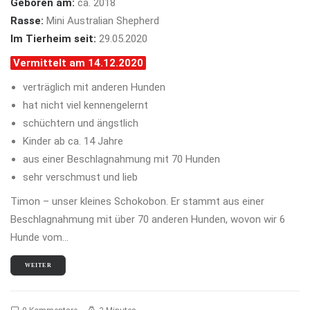
Geboren am:
ca. 2018
Rasse:
Mini Australian Shepherd
Im Tierheim seit:
29.05.2020
Vermittelt am 14.12.2020
verträglich mit anderen Hunden
hat nicht viel kennengelernt
schüchtern und ängstlich
Kinder ab ca. 14 Jahre
aus einer Beschlagnahmung mit 70 Hunden
sehr verschmust und lieb
Timon – unser kleines Schokobon. Er stammt aus einer
Beschlagnahmung mit über 70 anderen Hunden, wovon wir 6
Hunde vom…
WEITER