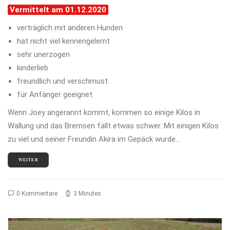
Vermittelt am 01.12.2020
verträglich mit anderen Hunden
hat nicht viel kennengelernt
sehr unerzogen
kinderlieb
freundlich und verschmust
für Anfänger geeignet
Wenn Joey angerannt kommt, kommen so einige Kilos in
Wallung und das Bremsen fällt etwas schwer. Mit einigen Kilos
zu viel und seiner Freundin Akira im Gepäck wurde…
WEITER
0 Kommentare
3 Minutes