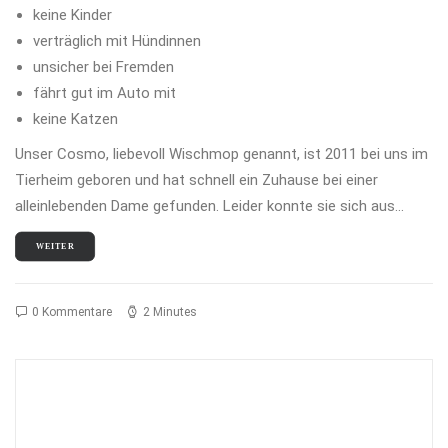
keine Kinder
verträglich mit Hündinnen
unsicher bei Fremden
fährt gut im Auto mit
keine Katzen
Unser Cosmo, liebevoll Wischmop genannt, ist 2011 bei uns im
Tierheim geboren und hat schnell ein Zuhause bei einer
alleinlebenden Dame gefunden. Leider konnte sie sich aus…
WEITER
0 Kommentare
2 Minutes