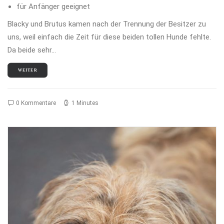
für Anfänger geeignet
Blacky und Brutus kamen nach der Trennung der Besitzer zu
uns, weil einfach die Zeit für diese beiden tollen Hunde fehlte.
Da beide sehr…
WEITER
0 Kommentare
1 Minutes