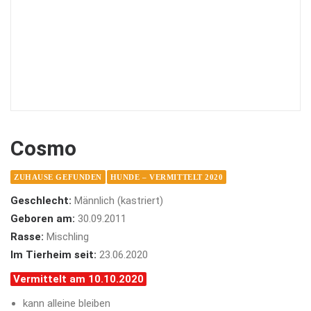
Cosmo
ZUHAUSE GEFUNDEN
HUNDE – VERMITTELT 2020
Geschlecht:
Männlich (kastriert)
Geboren am:
30.09.2011
Rasse:
Mischling
Im Tierheim seit:
23.06.2020
Vermittelt am 10.10.2020
kann alleine bleiben