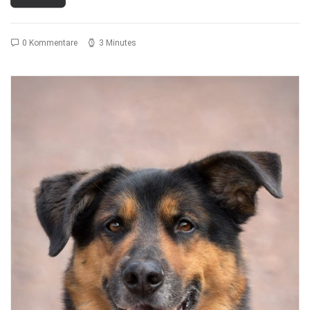
0 Kommentare
3 Minutes