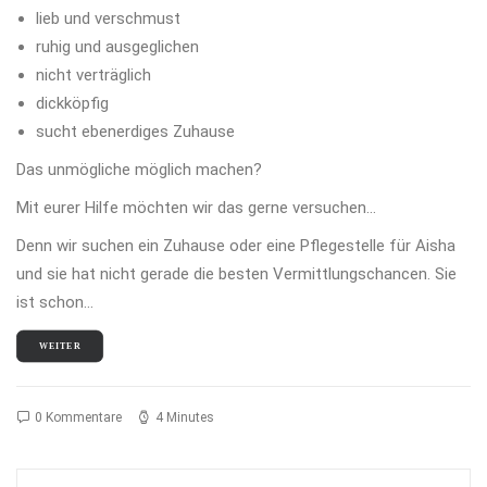
lieb und verschmust
ruhig und ausgeglichen
nicht verträglich
dickköpfig
sucht ebenerdiges Zuhause
Das unmögliche möglich machen?
Mit eurer Hilfe möchten wir das gerne versuchen…
Denn wir suchen ein Zuhause oder eine Pflegestelle für Aisha
und sie hat nicht gerade die besten Vermittlungschancen. Sie
ist schon…
WEITER
0 Kommentare
4 Minutes