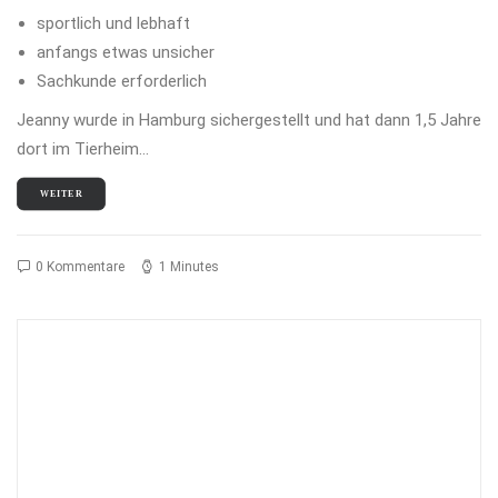
sportlich und lebhaft
anfangs etwas unsicher
Sachkunde erforderlich
Jeanny wurde in Hamburg sichergestellt und hat dann 1,5 Jahre
dort im Tierheim…
WEITER
0 Kommentare
1 Minutes