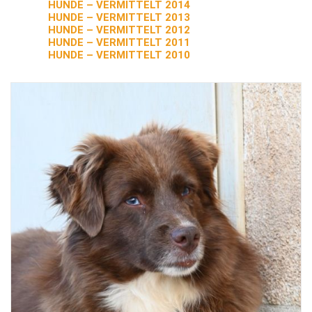
HUNDE – VERMITTELT 2014
HUNDE – VERMITTELT 2013
HUNDE – VERMITTELT 2012
HUNDE – VERMITTELT 2011
HUNDE – VERMITTELT 2010