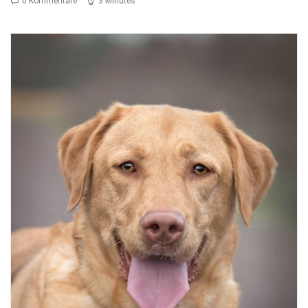
0 Kommentare
3 Minutes