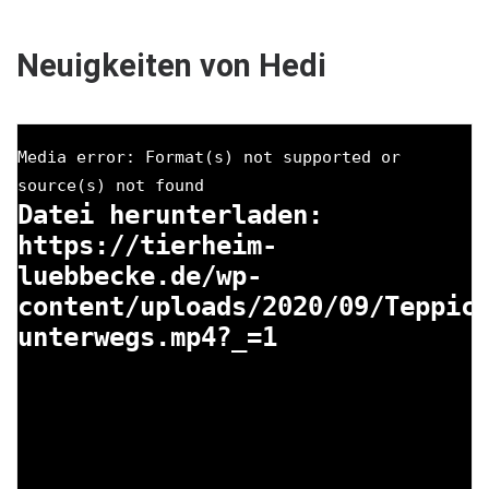
Neuigkeiten von Hedi
Media error: Format(s) not supported or
source(s) not found
Datei herunterladen:
https://tierheim-
luebbecke.de/wp-
content/uploads/2020/09/Teppic
unterwegs.mp4?_=1