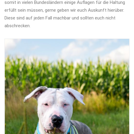
somit in vielen Bundesländern einige Auflagen für die Haltung
erfüllt sein müssen, gerne geben wir euch Auskunft hierüber.
Diese sind auf jeden Fall machbar und sollten euch nicht
abschrecken.