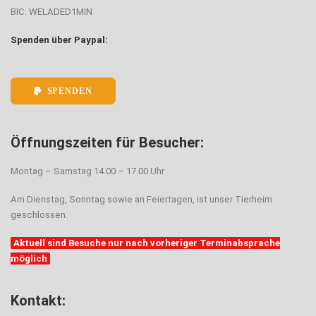
BIC: WELADED1MIN
Spenden über Paypal:
SPENDEN
Öffnungszeiten für Besucher:
Montag – Samstag 14.00 – 17.00 Uhr
Am Dienstag, Sonntag sowie an Feiertagen, ist unser Tierheim
geschlossen.
Aktuell sind Besuche nur nach vorheriger Terminabsprache
möglich
Kontakt: