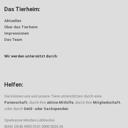
Das Tierheim:
Aktuelles
Über das Tierheim
Impressionen
Das Team
Wir werden untersützt durch:
Helfen:
Sie können uns und unsere Tiere unterstützen durch eine
Patenschaft
, durch ihre
aktive Mithilfe
, durch ihre
Mitgliedschaft
,
oder durch
Geld- oder Sachspenden
.
Sparkasse Minden-Lübbecke
IBAN: DE46 4905 0101 0000 0026 26