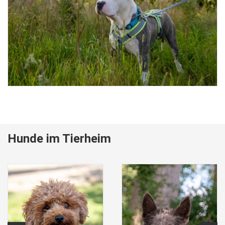
Hunde im Tierheim