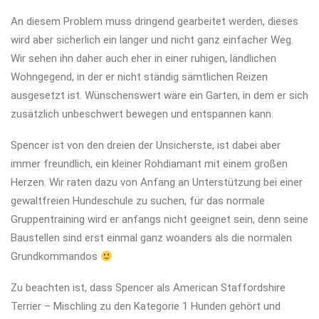
An diesem Problem muss dringend gearbeitet werden, dieses
wird aber sicherlich ein langer und nicht ganz einfacher Weg.
Wir sehen ihn daher auch eher in einer ruhigen, ländlichen
Wohngegend, in der er nicht ständig sämtlichen Reizen
ausgesetzt ist. Wünschenswert wäre ein Garten, in dem er sich
zusätzlich unbeschwert bewegen und entspannen kann.
Spencer ist von den dreien der Unsicherste, ist dabei aber
immer freundlich, ein kleiner Rohdiamant mit einem großen
Herzen. Wir raten dazu von Anfang an Unterstützung bei einer
gewaltfreien Hundeschule zu suchen, für das normale
Gruppentraining wird er anfangs nicht geeignet sein, denn seine
Baustellen sind erst einmal ganz woanders als die normalen
Grundkommandos
Zu beachten ist, dass Spencer als American Staffordshire
Terrier – Mischling zu den Kategorie 1 Hunden gehört und