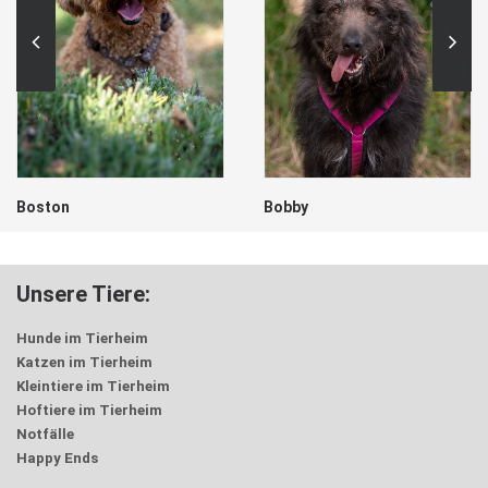
Boston
Bobby
Unsere Tiere:
Hunde im Tierheim
Katzen im Tierheim
Kleintiere im Tierheim
Hoftiere im Tierheim
Notfälle
Happy Ends