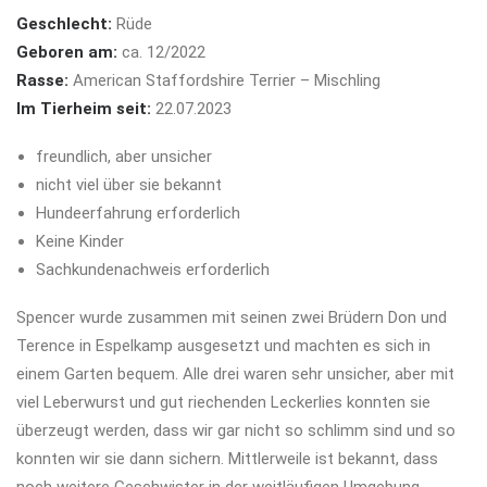
Geschlecht:
Rüde
Geboren am:
ca. 12/2022
Rasse:
American Staffordshire Terrier – Mischling
Im Tierheim seit:
22.07.2023
freundlich, aber unsicher
nicht viel über sie bekannt
Hundeerfahrung erforderlich
Keine Kinder
Sachkundenachweis erforderlich
Spencer wurde zusammen mit seinen zwei Brüdern Don und
Terence in Espelkamp ausgesetzt und machten es sich in
einem Garten bequem. Alle drei waren sehr unsicher, aber mit
viel Leberwurst und gut riechenden Leckerlies konnten sie
überzeugt werden, dass wir gar nicht so schlimm sind und so
konnten wir sie dann sichern. Mittlerweile ist bekannt, dass