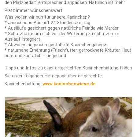
den Platzbedarf entsprechend anpassen. Natürlich ist mehr
Platz immer wünschenswert.
Was wollen wir nun für unsere Kaninchen?
* ausreichend Auslauf 24 Stunden am Tag
* Ausläufe gesichert gegen natürliche Feinde wie Marder
* Schutzhütte um sich vor der Witterung zu schützen im
Auslauf integriert
* Abwechslungsreich gestaltete Kaninchengehege
* naturnahe Ernährung (Frischfutter, getrocknete Kräuter, Heu)
bunt und künstlich = ungesund
Tipps und Infos zu einer artgerechten Kaninchenhaltung finden
Sie unter folgender Homepage über artgerechte
Kaninchenhaltung:
www.kaninchenwiese.de