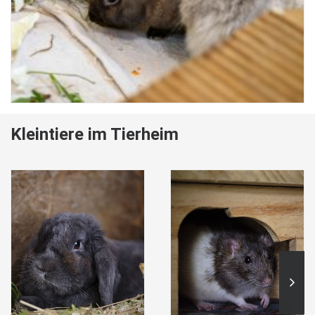
Kleintiere im Tierheim