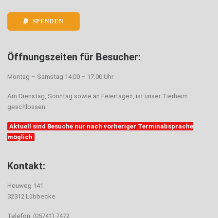
SPENDEN
Öffnungszeiten für Besucher:
Montag – Samstag 14.00 – 17.00 Uhr
Am Dienstag, Sonntag sowie an Feiertagen, ist unser Tierheim
geschlossen.
Aktuell sind Besuche nur nach vorheriger Terminabsprache
möglich
Kontakt:
Heuweg 141
32312 Lübbecke
Telefon: (05741) 7472