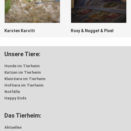
Karsten Karotti
Roxy & Nugget & Pixel
Unsere Tiere:
Hunde im Tierheim
Katzen im Tierheim
Kleintiere im Tierheim
Hoftiere im Tierheim
Notfälle
Happy Ends
Das Tierheim:
Aktuelles