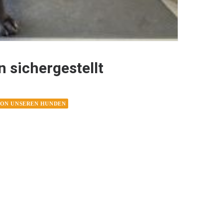
 sichergestellt
VON UNSEREN HUNDEN