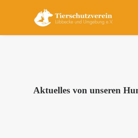
Aktuelles von unseren Hu