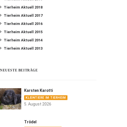
Tierheim Aktuell 2018
Tierheim Aktuell 2017
Tierheim Aktuell 2016
Tierheim Aktuell 2015
Tierheim Aktuell 2014
Tierheim Aktuell 2013
NEUESTE BEITRÄGE
Karsten Karotti
KLEINTIERE IM TIERHEIM
5. August 2026
Trödel