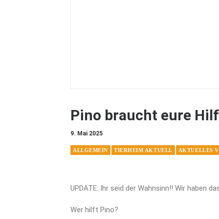
Pino braucht eure Hilf
9. Mai 2025
ALLGEMEIN
TIERHEIM AKTUELL
AKTUELLES 
UPDATE: Ihr seid der Wahnsinn!! Wir haben d
Wer hilft Pino?