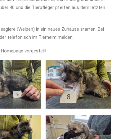
ber 40 und die Tierpfleger pfeifen aus dem letzten
sagiere (Welpen) in ein neues Zuhause starten. Bei
der telefonisch im Tierheim melden.
 Homepage vorgestellt.