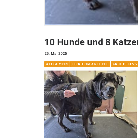
10 Hunde und 8 Katzen
25. Mai 2025
ALLGEMEIN
TIERHEIM AKTUELL
AKTUELLES 