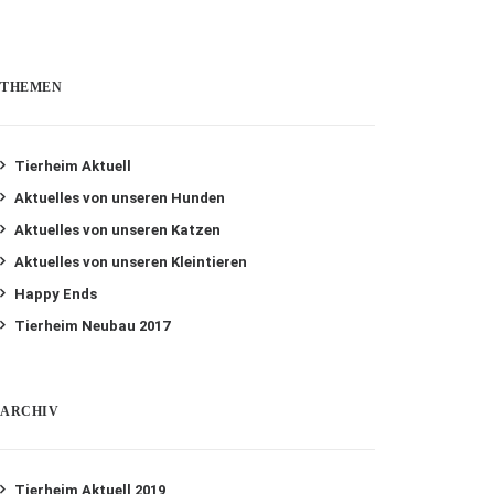
THEMEN
Tierheim Aktuell
Aktuelles von unseren Hunden
Aktuelles von unseren Katzen
Aktuelles von unseren Kleintieren
Happy Ends
Tierheim Neubau 2017
ARCHIV
Tierheim Aktuell 2019