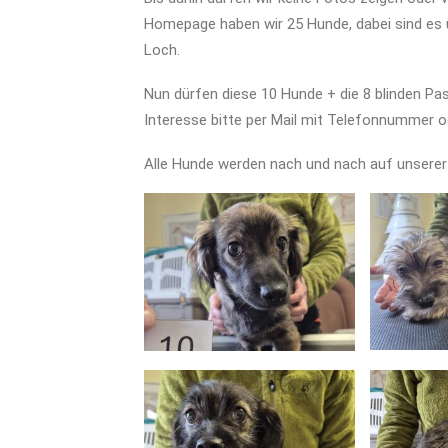
Homepage haben wir 25 Hunde, dabei sind es ü
Loch.
Nun dürfen diese 10 Hunde + die 8 blinden Pas
Interesse bitte per Mail mit Telefonnummer o
Alle Hunde werden nach und nach auf unserer