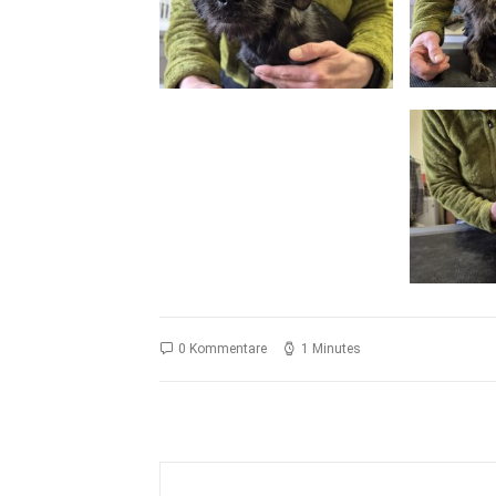
0 Kommentare
1 Minutes