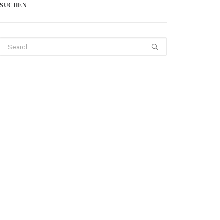
SUCHEN