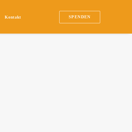
SPENDEN
n
Kontakt