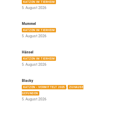
KATZEN IM TIERHEIM
5. August 2026
Mummel
KATZEN IM TIERHEIM
5. August 2026
Hänsel
KATZEN IM TIERHEIM
5. August 2026
Blacky
,
KATZEN - VERMITTELT 2025
ZUHAUSE
GEFUNDEN
5. August 2026