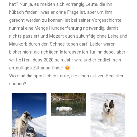
hat? Nun ja, es melden sich vorrangig Leute, die ihn
hübsch finden....was er ohne Frage ist, aber um ihm
gerecht werden zu können, ist bei seiner Vorgeschichte
nunmal eine Menge Hundeerfahrung notwendig, damit
nichts passiert und Mozart auch zukünftig ohne Leine und
Maulkorb durch den Schnee toben darf. Leider waren
bisher nicht die richtigen Interessenten für ihn dabei, aber
wir hoffen, dass 2020 sein Jahr wird und er endlich sein
entgültiges Zuhause findet
Wo sind die sportlichen Leute, die einen aktiven Begleiter
suchen?