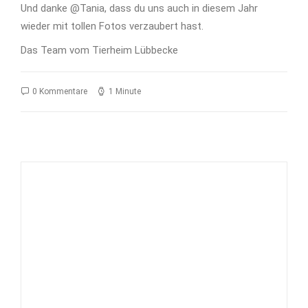
Und danke @Tania, dass du uns auch in diesem Jahr
wieder mit tollen Fotos verzaubert hast.
Das Team vom Tierheim Lübbecke
0 Kommentare
1 Minute