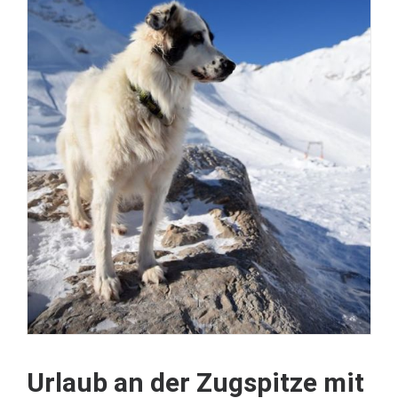
Urlaub an der Zugspitze mit