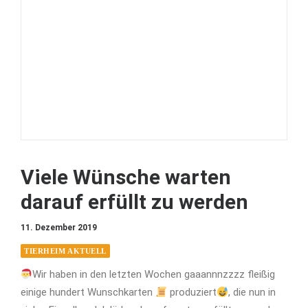
Viele Wünsche warten
darauf erfüllt zu werden
11. Dezember 2019
TIERHEIM AKTUELL
Wir haben in den letzten Wochen gaaannnzzzz fleißig
einige hundert Wunschkarten
produziert
, die nun in