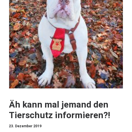
Äh kann mal jemand den
Tierschutz informieren?!
23. Dezember 2019