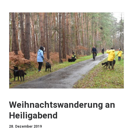
Weihnachtswanderung an
Heiligabend
28. Dezember 2019