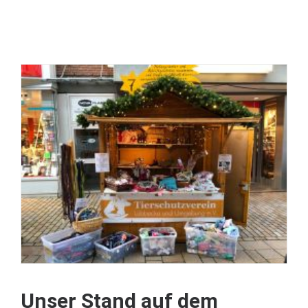
Unser Stand auf dem