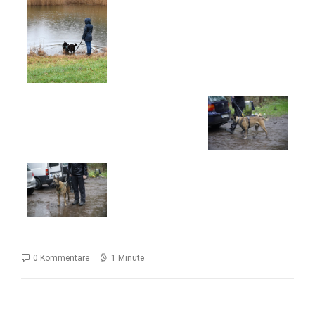
0 Kommentare
1 Minute