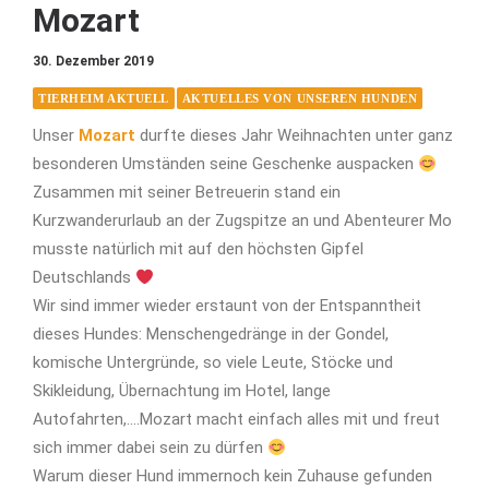
Mozart
30. Dezember 2019
TIERHEIM AKTUELL
AKTUELLES VON UNSEREN HUNDEN
Unser
Mozart
durfte dieses Jahr Weihnachten unter ganz
besonderen Umständen seine Geschenke auspacken
Zusammen mit seiner Betreuerin stand ein
Kurzwanderurlaub an der Zugspitze an und Abenteurer Mo
musste natürlich mit auf den höchsten Gipfel
Deutschlands
Wir sind immer wieder erstaunt von der Entspanntheit
dieses Hundes: Menschengedränge in der Gondel,
komische Untergründe, so viele Leute, Stöcke und
Skikleidung, Übernachtung im Hotel, lange
Autofahrten,....Mozart macht einfach alles mit und freut
sich immer dabei sein zu dürfen
Warum dieser Hund immernoch kein Zuhause gefunden