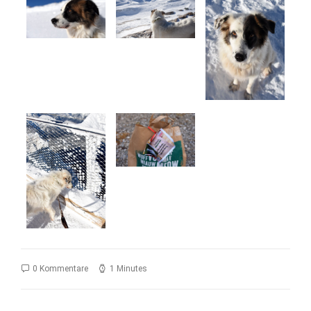
0 Kommentare
1 Minutes