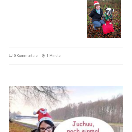
0 Kommentare
1 Minute