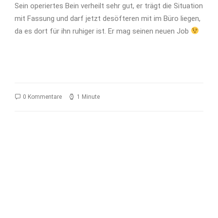
Sein operiertes Bein verheilt sehr gut, er trägt die Situation
mit Fassung und darf jetzt desöfteren mit im Büro liegen,
da es dort für ihn ruhiger ist. Er mag seinen neuen Job
0 Kommentare
1 Minute