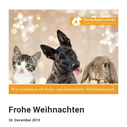
Frohe Weihnachten
24. Dezember 2019