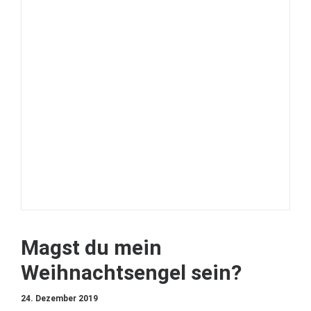
Magst du mein
Weihnachtsengel sein?
24. Dezember 2019