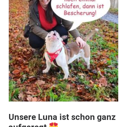
Unsere Luna ist schon ganz