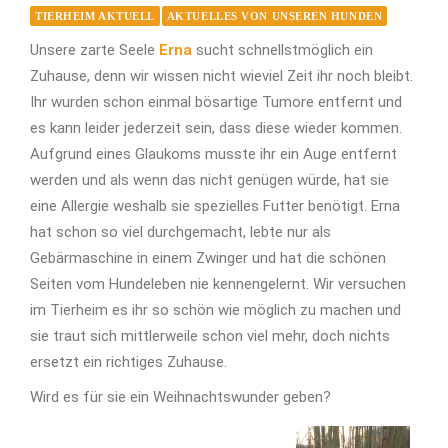
TIERHEIM AKTUELL
AKTUELLES VON UNSEREN HUNDEN
Unsere zarte Seele
Erna
sucht schnellstmöglich ein
Zuhause, denn wir wissen nicht wieviel Zeit ihr noch bleibt.
Ihr wurden schon einmal bösartige Tumore entfernt und
es kann leider jederzeit sein, dass diese wieder kommen.
Aufgrund eines Glaukoms musste ihr ein Auge entfernt
werden und als wenn das nicht genügen würde, hat sie
eine Allergie weshalb sie spezielles Futter benötigt. Erna
hat schon so viel durchgemacht, lebte nur als
Gebärmaschine in einem Zwinger und hat die schönen
Seiten vom Hundeleben nie kennengelernt. Wir versuchen
im Tierheim es ihr so schön wie möglich zu machen und
sie traut sich mittlerweile schon viel mehr, doch nichts
ersetzt ein richtiges Zuhause.
Wird es für sie ein Weihnachtswunder geben?