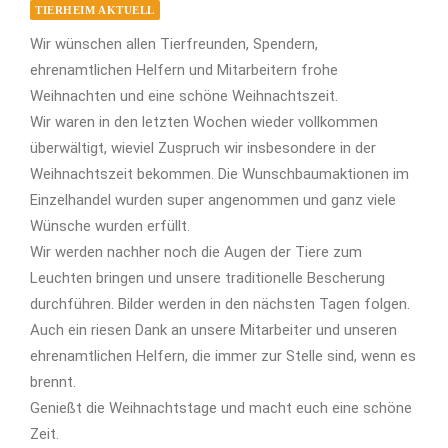
TIERHEIM AKTUELL
Wir wünschen allen Tierfreunden, Spendern,
ehrenamtlichen Helfern und Mitarbeitern frohe
Weihnachten und eine schöne Weihnachtszeit.
Wir waren in den letzten Wochen wieder vollkommen
überwältigt, wieviel Zuspruch wir insbesondere in der
Weihnachtszeit bekommen. Die Wunschbaumaktionen im
Einzelhandel wurden super angenommen und ganz viele
Wünsche wurden erfüllt.
Wir werden nachher noch die Augen der Tiere zum
Leuchten bringen und unsere traditionelle Bescherung
durchführen. Bilder werden in den nächsten Tagen folgen.
Auch ein riesen Dank an unsere Mitarbeiter und unseren
ehrenamtlichen Helfern, die immer zur Stelle sind, wenn es
brennt.
Genießt die Weihnachtstage und macht euch eine schöne
Zeit.