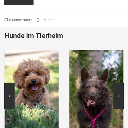
0 Kommentare
1 Minute
Hunde im Tierheim