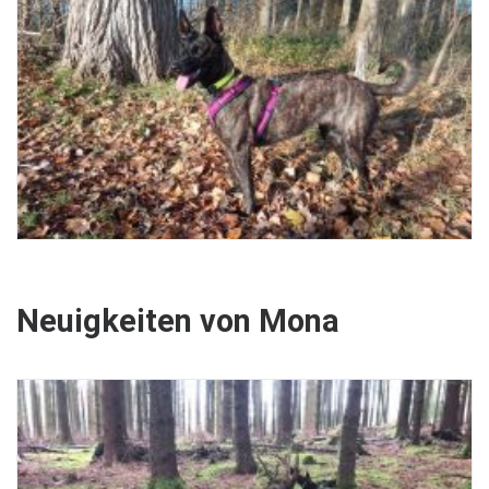
Neuigkeiten von Mona