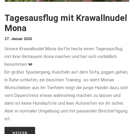
Tagesausflug mit Krawallnudel
Mona
27. Januar 2020
Unsere Krawallnudel Mona durfte heute einen Tagesausflug
mit ihrer Betreuerin Anna machen und hat sich vorbildlich
benommen ❤️
Ein großer Spaziergang, Kuscheln auf dem Sofa, joggen gehen,
in Ruhe schlafen, ein bisschen Training…so sieht Monas
Wunschleben aus Im Tierheim neigt die junge Hündin dazu sich
vom Dauerstress etwas wahnsinnig machen zu lassen und
dann ist keine Hundepfote und kein Autoreifen vor ihr sicher.
Aber in normaler Umgebung und mit passender Beschäftigung
ist…
WEITER