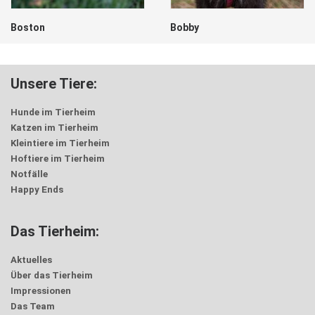
Bobby
Freddi
Unsere Tiere:
Hunde im Tierheim
Katzen im Tierheim
Kleintiere im Tierheim
Hoftiere im Tierheim
Notfälle
Happy Ends
Das Tierheim:
Aktuelles
Über das Tierheim
Impressionen
Das Team