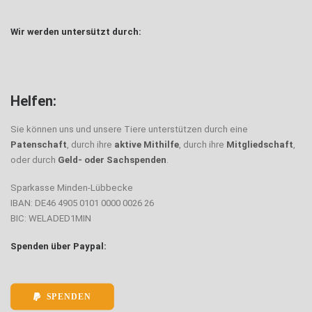
Wir werden untersützt durch:
Helfen:
Sie können uns und unsere Tiere unterstützen durch eine
Patenschaft
, durch ihre
aktive Mithilfe
, durch ihre
Mitgliedschaft
,
oder durch
Geld- oder Sachspenden
.
Sparkasse Minden-Lübbecke
IBAN: DE46 4905 0101 0000 0026 26
BIC: WELADED1MIN
Spenden über Paypal:
SPENDEN