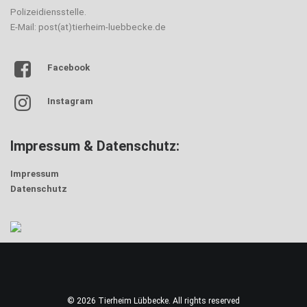
Polizeidiensstelle.
E-Mail: post(at)tierheim-luebbecke.de
Facebook
Instagram
Impressum & Datenschutz:
Impressum
Datenschutz
© 2026 Tierheim Lübbecke. All rights reserved