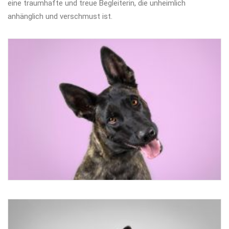
eine traumhafte und treue Begleiterin, die unheimlich
anhänglich und verschmust ist.