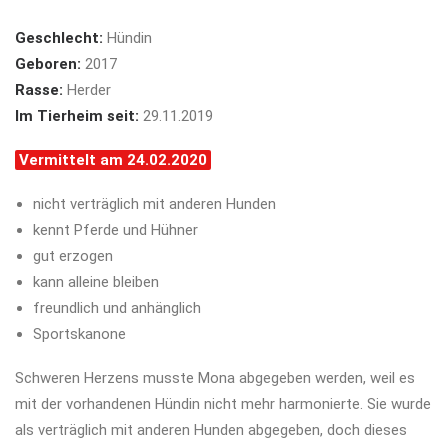
Geschlecht:
Hündin
Geboren:
2017
Rasse:
Herder
Im Tierheim seit:
29.11.2019
Vermittelt am 24.02.2020
nicht verträglich mit anderen Hunden
kennt Pferde und Hühner
gut erzogen
kann alleine bleiben
freundlich und anhänglich
Sportskanone
Schweren Herzens musste Mona abgegeben werden, weil es
mit der vorhandenen Hündin nicht mehr harmonierte. Sie wurde
als verträglich mit anderen Hunden abgegeben, doch dieses