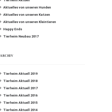
Tierheim Aktuell
Aktuelles von unseren Hunden
Aktuelles von unseren Katzen
Aktuelles von unseren Kleintieren
Happy Ends
Tierheim Neubau 2017
ARCHIV
Tierheim Aktuell 2019
Tierheim Aktuell 2018
Tierheim Aktuell 2017
Tierheim Aktuell 2016
Tierheim Aktuell 2015
Tierheim Aktuell 2014