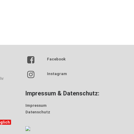
Facebook
Instagram
hr
Impressum & Datenschutz:
Impressum
Datenschutz
glich