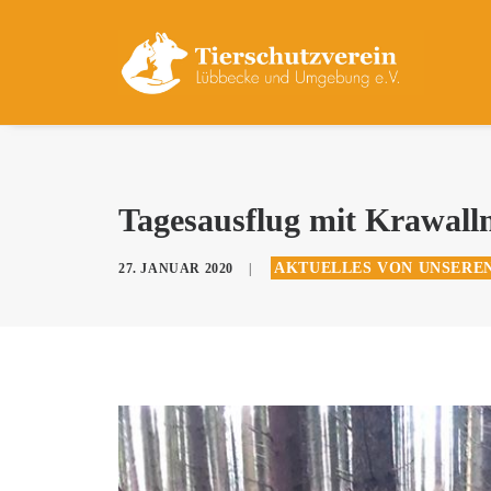
Tagesausflug mit Krawal
AKTUELLES VON UNSERE
27. JANUAR 2020
|