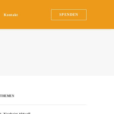
SPENDEN
Kontakt
THEMEN