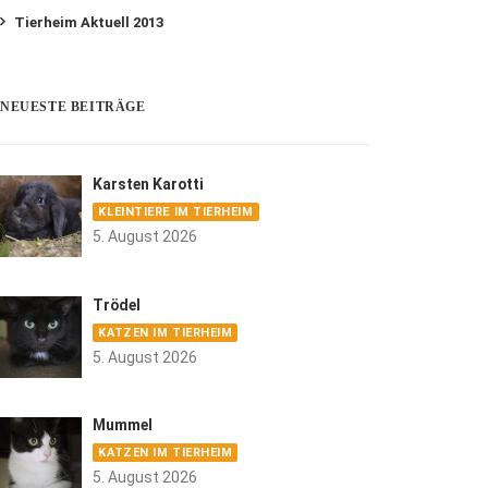
Tierheim Aktuell 2013
NEUESTE BEITRÄGE
Karsten Karotti
KLEINTIERE IM TIERHEIM
5. August 2026
Trödel
KATZEN IM TIERHEIM
5. August 2026
Mummel
KATZEN IM TIERHEIM
5. August 2026