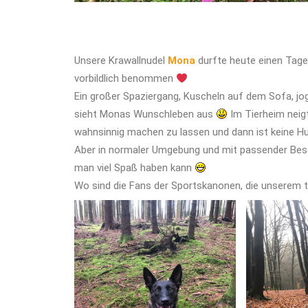
Unsere Krawallnudel
Mona
durfte heute einen Tage
vorbildlich benommen
Ein großer Spaziergang, Kuscheln auf dem Sofa, jog
sieht Monas Wunschleben aus
Im Tierheim neig
wahnsinnig machen zu lassen und dann ist keine Hun
Aber in normaler Umgebung und mit passender Bes
man viel Spaß haben kann
Wo sind die Fans der Sportskanonen, die unserem