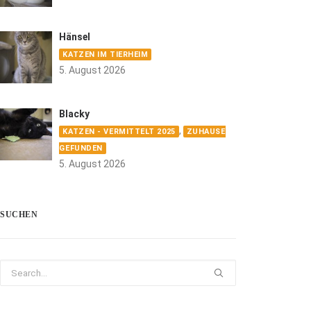
Hänsel
KATZEN IM TIERHEIM
5. August 2026
Blacky
,
KATZEN - VERMITTELT 2025
ZUHAUSE
GEFUNDEN
5. August 2026
SUCHEN