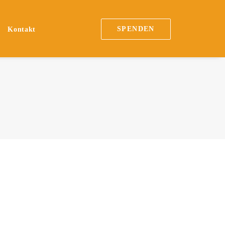
SPENDEN
Kontakt