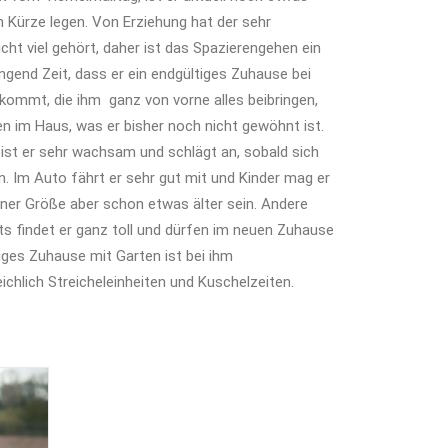
in Kürze legen. Von Erziehung hat der sehr
cht viel gehört, daher ist das Spazierengehen ein
ringend Zeit, dass er ein endgültiges Zuhause bei
mmt, die ihm ganz von vorne alles beibringen,
n im Haus, was er bisher noch nicht gewöhnt ist.
 ist er sehr wachsam und schlägt an, sobald sich
 Im Auto fährt er sehr gut mit und Kinder mag er
einer Größe aber schon etwas älter sein. Andere
s findet er ganz toll und dürfen im neuen Zuhause
iges Zuhause mit Garten ist bei ihm
chlich Streicheleinheiten und Kuschelzeiten.