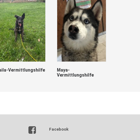
aila-Vermittlungshilfe
Maya-
Vermittlungshilfe
Lumpi
Facebook