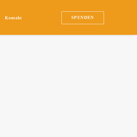
SPENDEN
n
Kontakt