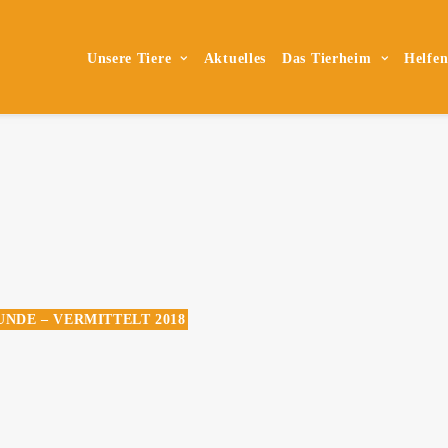
Unsere Tiere
Aktuelles
Das Tierheim
Helfe
UNDE – VERMITTELT 2018