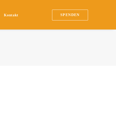
SPENDEN
Kontakt