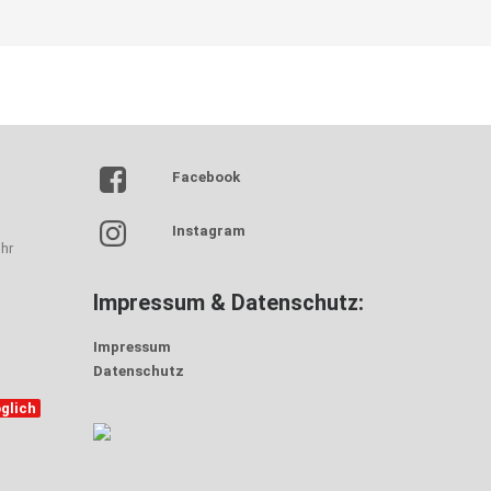
Facebook
Instagram
hr
Impressum & Datenschutz:
Impressum
Datenschutz
glich