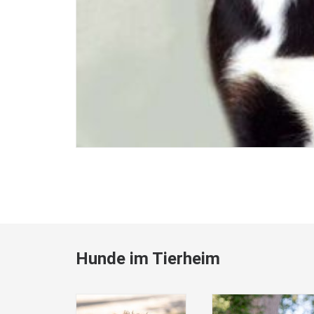
Hunde im Tierheim