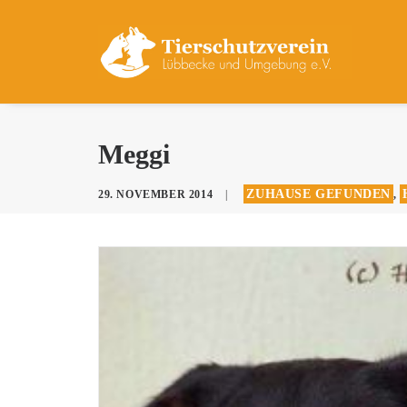
Meggi
ZUHAUSE GEFUNDEN
29. NOVEMBER 2014
|
,