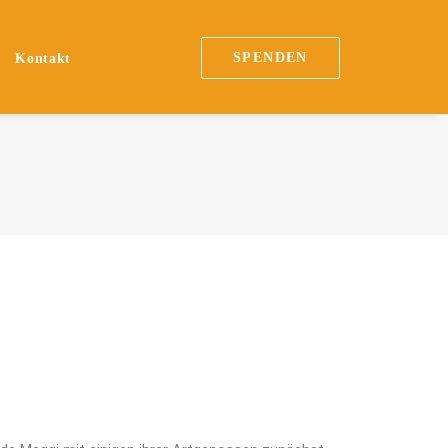
SPENDEN
Kontakt