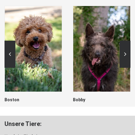
Boston
Bobby
Unsere Tiere: