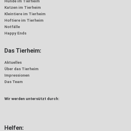
Hunde im Tierheim
Katzen im Tierheim
Kleintiere im Tierheim
Hoftiere im Tierheim
Notfälle
Happy Ends
Das Tierheim:
Aktuelles
Über das Tierheim
Impressionen
Das Team
Wir werden untersützt durch:
Helfen: