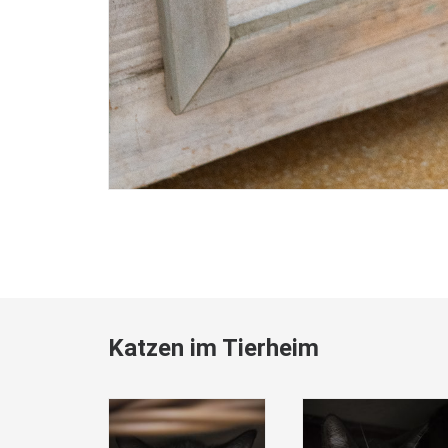
Katzen im Tierheim