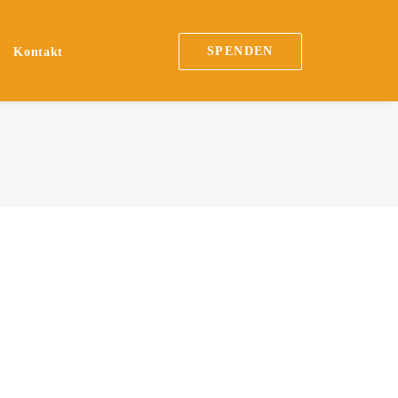
SPENDEN
Kontakt