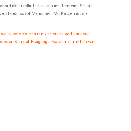
chard als Fundkatze zu uns ins Tierheim. Sie ist
erstandnissvoll Menschen. Mit Katzen ist sie
 wir unsere Katzen nur zu bereits vorhandenen
eiteren Kumpel. Freigänger Katzen vermitteln wir