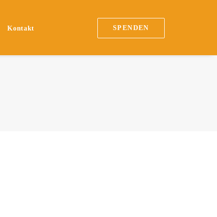
SPENDEN
Kontakt