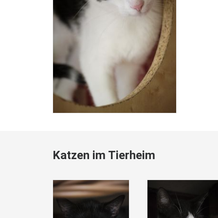
Katzen im Tierheim