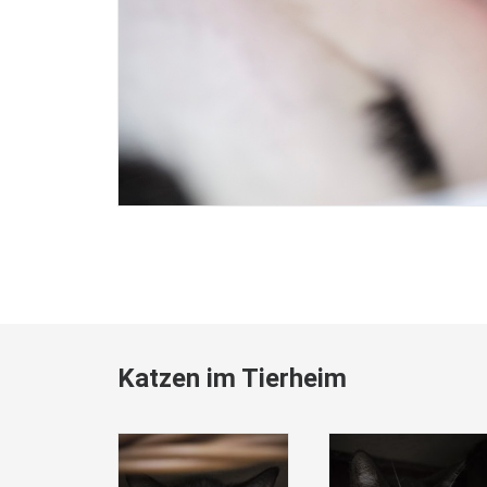
Katzen im Tierheim