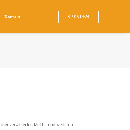
SPENDEN
Kontakt
ner verwilderten Mutter und weiteren