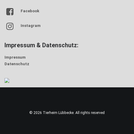
Facebook
Instagram
Impressum & Datenschutz:
Impressum
Datenschutz
© 2026 Tierheim Lübbecke. All rights reserved