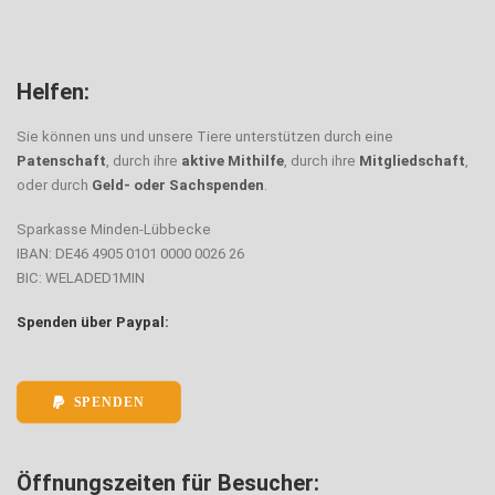
Helfen:
Sie können uns und unsere Tiere unterstützen durch eine
Patenschaft
, durch ihre
aktive Mithilfe
, durch ihre
Mitgliedschaft
,
oder durch
Geld- oder Sachspenden
.
Sparkasse Minden-Lübbecke
IBAN: DE46 4905 0101 0000 0026 26
BIC: WELADED1MIN
Spenden über Paypal:
SPENDEN
Öffnungszeiten für Besucher: