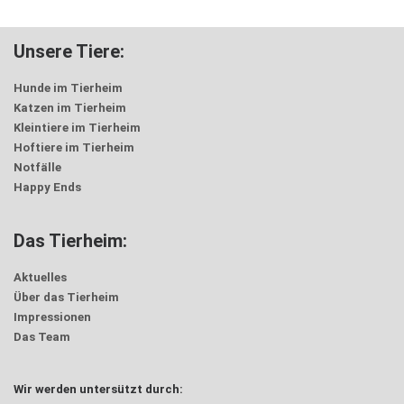
Unsere Tiere:
Hunde im Tierheim
Katzen im Tierheim
Kleintiere im Tierheim
Hoftiere im Tierheim
Notfälle
Happy Ends
Das Tierheim:
Aktuelles
Über das Tierheim
Impressionen
Das Team
Wir werden untersützt durch: