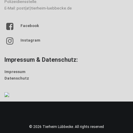
Polizeidiensstelle.
E-Mail: post(at)tierheim-luebbecke.de
Facebook
Instagram
Impressum & Datenschutz:
Impressum
Datenschutz
© 2026 Tierheim Lübbecke. All rights reserved