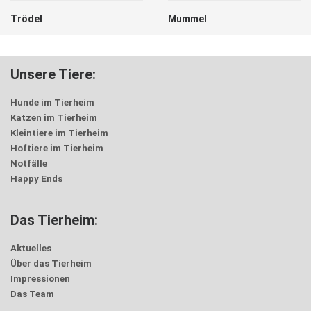
Trödel
Mummel
Unsere Tiere:
Hunde im Tierheim
Katzen im Tierheim
Kleintiere im Tierheim
Hoftiere im Tierheim
Notfälle
Happy Ends
Das Tierheim:
Aktuelles
Über das Tierheim
Impressionen
Das Team