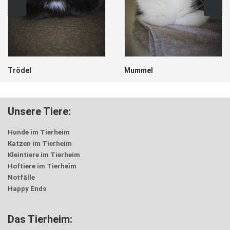
Mummel
Hänsel
Unsere Tiere:
Hunde im Tierheim
Katzen im Tierheim
Kleintiere im Tierheim
Hoftiere im Tierheim
Notfälle
Happy Ends
Das Tierheim: