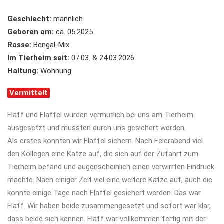
Geschlecht:
männlich
Geboren am:
ca. 05.2025
Rasse:
Bengal-Mix
Im Tierheim seit:
07.03. & 24.03.2026
Haltung:
Wohnung
Vermittelt
Flaff und Flaffel wurden vermutlich bei uns am Tierheim
ausgesetzt und mussten durch uns gesichert werden.
Als erstes konnten wir Flaffel sichern. Nach Feierabend viel
den Kollegen eine Katze auf, die sich auf der Zufahrt zum
Tierheim befand und augenscheinlich einen verwirrten Eindruck
machte. Nach einiger Zeit viel eine weitere Katze auf, auch die
konnte einige Tage nach Flaffel gesichert werden. Das war
Flaff. Wir haben beide zusammengesetzt und sofort war klar,
dass beide sich kennen. Flaff war vollkommen fertig mit der