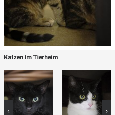
Katzen im Tierheim