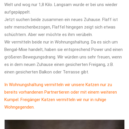
Welt und wog nur 1,8 Kilo. Langsam wurde er bei uns wieder
aufgepäppelt.
Jetzt suchen beide zusammen ein neues Zuhause. Flaff ist
sehr menschenbezogen, Flaffel hingegen zeigt sich etwas
schüchtern. Aber wer möchte es ihm verübeln.
Wir vermitteln beide nur in Wohnungshaltung. Da es sich um
Bengal-Mixe handelt, haben sie entsprechend Power und einen
größeren Bewegungsdrang. Wir würden uns sehr freuen, wenn
es in dem neuen Zuhause einen gesicherten Freigang, z.B.
einen gesicherten Balkon oder Terrasse gibt.
In Wohnungshaltung vermitteln wir unsere Katzen nur zu
bereits vorhandenen Partnertieren oder mit einem weiteren
Kumpel. Freigänger Katzen vermitteln wir nur in ruhige
Wohngegenden.