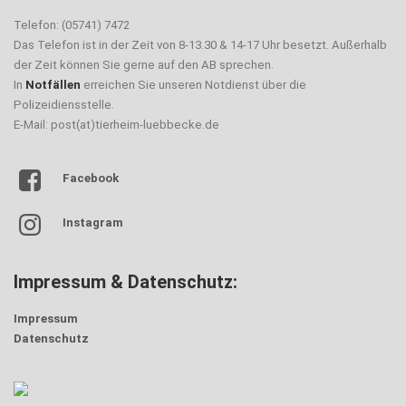
Telefon: (05741) 7472
Das Telefon ist in der Zeit von 8-13.30 & 14-17 Uhr besetzt. Außerhalb
der Zeit können Sie gerne auf den AB sprechen.
In
Notfällen
erreichen Sie unseren Notdienst über die
Polizeidiensstelle.
E-Mail: post(at)tierheim-luebbecke.de
Facebook
Instagram
Impressum & Datenschutz:
Impressum
Datenschutz