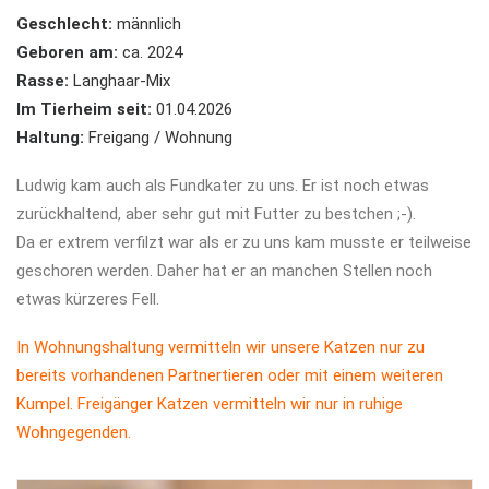
Geschlecht:
männlich
Geboren am:
ca. 2024
Rasse:
Langhaar-Mix
Im Tierheim seit:
01.04.2026
Haltung:
Freigang / Wohnung
Ludwig kam auch als Fundkater zu uns. Er ist noch etwas
zurückhaltend, aber sehr gut mit Futter zu bestchen ;-).
Da er extrem verfilzt war als er zu uns kam musste er teilweise
geschoren werden. Daher hat er an manchen Stellen noch
etwas kürzeres Fell.
In Wohnungshaltung vermitteln wir unsere Katzen nur zu
bereits vorhandenen Partnertieren oder mit einem weiteren
Kumpel. Freigänger Katzen vermitteln wir nur in ruhige
Wohngegenden.