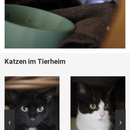
Katzen im Tierheim