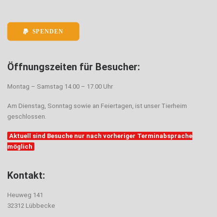
SPENDEN
Öffnungszeiten für Besucher:
Montag – Samstag 14.00 – 17.00 Uhr
Am Dienstag, Sonntag sowie an Feiertagen, ist unser Tierheim
geschlossen.
Aktuell sind Besuche nur nach vorheriger Terminabsprache
möglich
Kontakt:
Heuweg 141
32312 Lübbecke