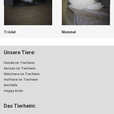
Trödel
Mummel
Unsere Tiere:
Hunde im Tierheim
Katzen im Tierheim
Kleintiere im Tierheim
Hoftiere im Tierheim
Notfälle
Happy Ends
Das Tierheim: