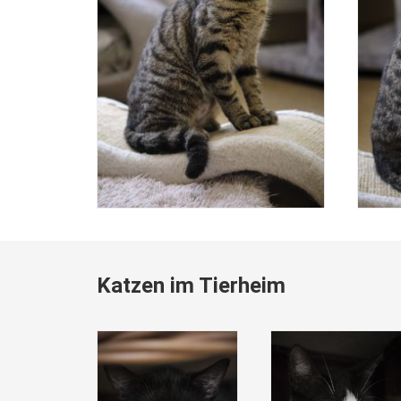
Katzen im Tierheim