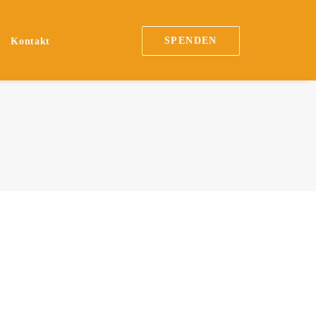
SPENDEN
Kontakt