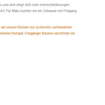
zu uns und zeigt sich sehr menschenbezogen.
ht. Für Malu suchen wir ein Zuhause mit Freigang
 wir unsere Katzen nur zu bereits vorhandenen
eiteren Kumpel. Freigänger Katzen vermitteln wir