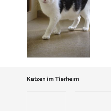
Katzen im Tierheim