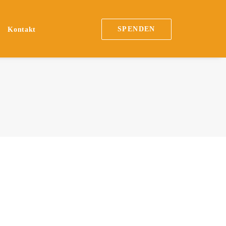
SPENDEN
Kontakt