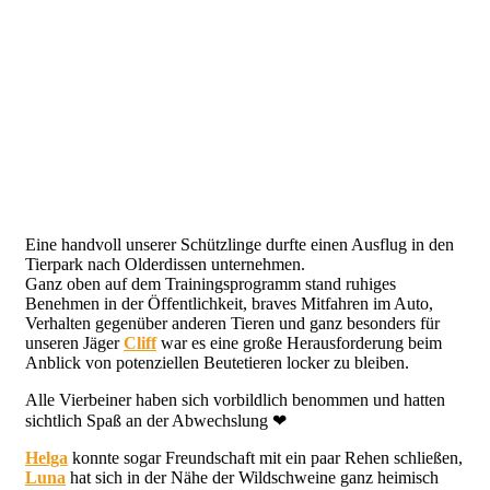
Eine handvoll unserer Schützlinge durfte einen Ausflug in den
Tierpark nach Olderdissen unternehmen.
Ganz oben auf dem Trainingsprogramm stand ruhiges
Benehmen in der Öffentlichkeit, braves Mitfahren im Auto,
Verhalten gegenüber anderen Tieren und ganz besonders für
unseren Jäger
Cliff
war es eine große Herausforderung beim
Anblick von potenziellen Beutetieren locker zu bleiben.
Alle Vierbeiner haben sich vorbildlich benommen und hatten
sichtlich Spaß an der Abwechslung ❤
Helga
konnte sogar Freundschaft mit ein paar Rehen schließen,
Luna
hat sich in der Nähe der Wildschweine ganz heimisch