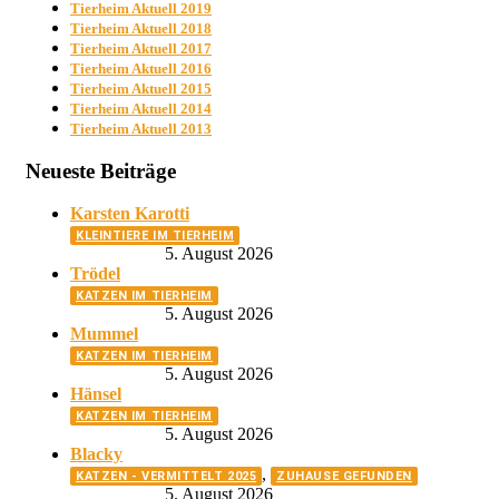
Tierheim Aktuell 2019
Tierheim Aktuell 2018
Tierheim Aktuell 2017
Tierheim Aktuell 2016
Tierheim Aktuell 2015
Tierheim Aktuell 2014
Tierheim Aktuell 2013
Neueste Beiträge
Karsten Karotti
KLEINTIERE IM TIERHEIM
5. August 2026
Trödel
KATZEN IM TIERHEIM
5. August 2026
Mummel
KATZEN IM TIERHEIM
5. August 2026
Hänsel
KATZEN IM TIERHEIM
5. August 2026
Blacky
,
KATZEN - VERMITTELT 2025
ZUHAUSE GEFUNDEN
5. August 2026