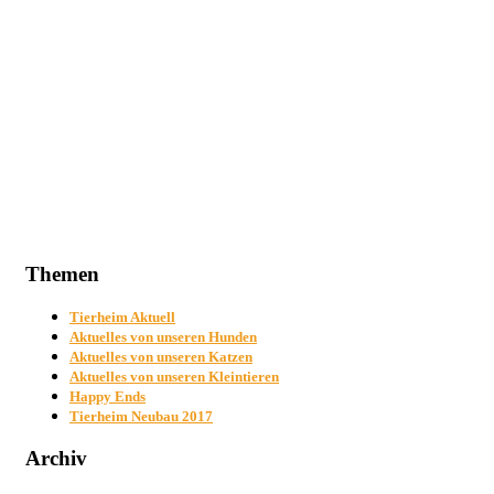
Themen
Tierheim Aktuell
Aktuelles von unseren Hunden
Aktuelles von unseren Katzen
Aktuelles von unseren Kleintieren
Happy Ends
Tierheim Neubau 2017
Archiv