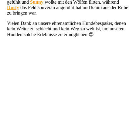
gefühlt und
Sunny
wollte mit den Wölfen flirten, während
Dusty
das Feld souverän angeführt hat und kaum aus der Ruhe
zu bringen war.
Vielen Dank an unsere ehrenamtlichen Hundebespaßer, denen
kein Wetter zu schlecht und kein Weg zu weit ist, um unseren
Hunden solche Erlebnisse zu ermöglichen
😊