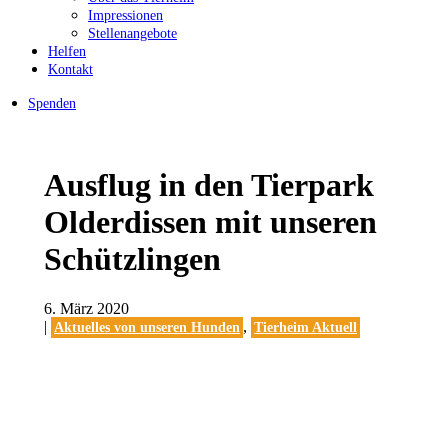
Impressionen
Stellenangebote
Helfen
Kontakt
Spenden
Ausflug in den Tierpark
Olderdissen mit unseren
Schützlingen
6. März 2020
|
,
Aktuelles von unseren Hunden
Tierheim Aktuell