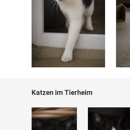
Katzen im Tierheim