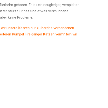
erheim geboren. Er ist ein neugieriger, verspielter
tter stürzt. Er hat eine etwas verknubbelte
aber keine Probleme.
 wir unsere Katzen nur zu bereits vorhandenen
eiteren Kumpel. Freigänger Katzen vermitteln wir