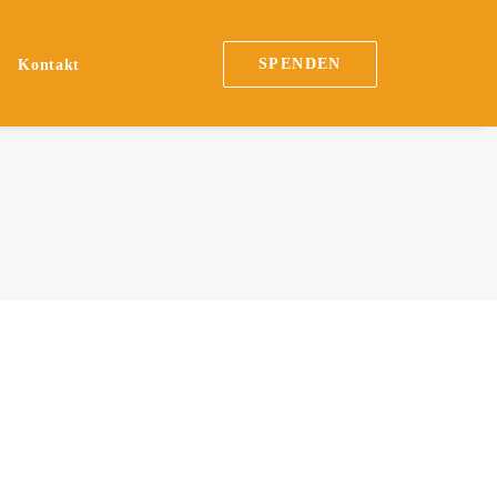
SPENDEN
n
Kontakt