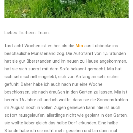
Liebes Tierheim-Team,
fast acht Wochen ist es her, als die
Mia
aus Lübbecke ins
beschauliche Münsterland zog. Die Autofahrt von 1,5 Stunden
hat sie gut überstanden und im neuen zu Hause angekommen,
hat sie sich zuerst mit dem Sofa bekannt gemacht. Mia hat
sich sehr schnell eingelebt, sich von Anfang an sehr sicher
gefühlt. Daher habe ich auch nach nur eine Woche
beschlossen, sie nach draußen in den Garten zu lassen. Mia ist
bereits 16 Jahre alt und ich wollte, dass sie die Sonnenstrahlen
im August noch in vollen Zügen genießen kann. Sie ist auch
sofort rausgelaufen, allerdings nicht wie geplant in den Garten,
sie wollte lieber gleich das halbe Dorf erkunden. Eine halbe
Stunde habe ich sie nicht mehr gesehen und bin dann mal