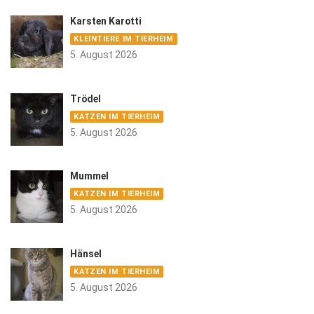
Karsten Karotti
KLEINTIERE IM TIERHEIM
5. August 2026
Trödel
KATZEN IM TIERHEIM
5. August 2026
Mummel
KATZEN IM TIERHEIM
5. August 2026
Hänsel
KATZEN IM TIERHEIM
5. August 2026