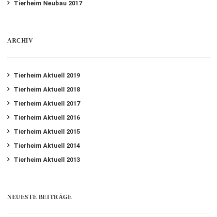
Tierheim Neubau 2017
ARCHIV
Tierheim Aktuell 2019
Tierheim Aktuell 2018
Tierheim Aktuell 2017
Tierheim Aktuell 2016
Tierheim Aktuell 2015
Tierheim Aktuell 2014
Tierheim Aktuell 2013
NEUESTE BEITRÄGE