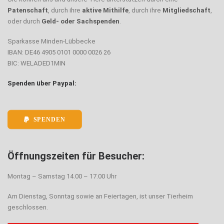
Patenschaft
, durch ihre
aktive Mithilfe
, durch ihre
Mitgliedschaft
,
oder durch
Geld- oder Sachspenden
.
Sparkasse Minden-Lübbecke
IBAN: DE46 4905 0101 0000 0026 26
BIC: WELADED1MIN
Spenden über Paypal:
SPENDEN
Öffnungszeiten für Besucher:
Montag – Samstag 14.00 – 17.00 Uhr
Am Dienstag, Sonntag sowie an Feiertagen, ist unser Tierheim
geschlossen.