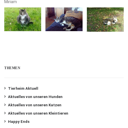
Miriam
THEMEN
Tierheim Aktuell
Aktuelles von unseren Hunden
Aktuelles von unseren Katzen
Aktuelles von unseren Kleintieren
Happy Ends