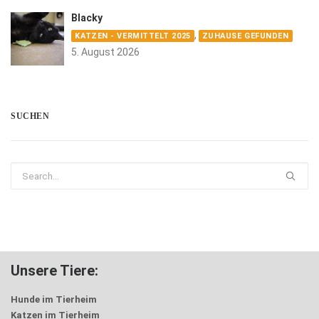
Blacky
,
KATZEN - VERMITTELT 2025
ZUHAUSE GEFUNDEN
5. August 2026
SUCHEN
Unsere Tiere:
Hunde im Tierheim
Katzen im Tierheim