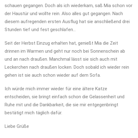
schauen gegangen. Doch als ich wiederkam, saß Mia schon vor
der Haustür und wollte rein. Also alles gut gegangen. Nach
diesem aufregenden ersten Ausflug hat sie anschließend drei
Stunden tief und fest geschlafen…
Seit der Herbst Einzug erhalten hat, genießt Mia die Zeit
drinnen im Warmen und geht nur noch bei Sonnenschein ab
und an nach draußen. Manchmal lässt sie sich auch mit
Leckerchen nach draußen locken. Doch sobald ich wieder rein
gehen ist sie auch schon wieder auf dem Sofa.
Ich würde mich immer wieder für eine ältere Katze
entscheiden, sie bringt einfach schon die Gelassenheit und
Ruhe mit und die Dankbarkeit, die sie mir entgegenbringt
bestätigt mich täglich dafür.
Liebe Grüße