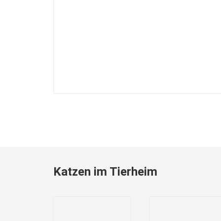
Katzen im Tierheim