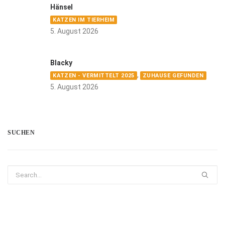
Hänsel
KATZEN IM TIERHEIM
5. August 2026
Blacky
,
KATZEN - VERMITTELT 2025
ZUHAUSE GEFUNDEN
5. August 2026
SUCHEN