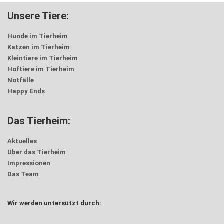
Unsere Tiere:
Hunde im Tierheim
Katzen im Tierheim
Kleintiere im Tierheim
Hoftiere im Tierheim
Notfälle
Happy Ends
Das Tierheim:
Aktuelles
Über das Tierheim
Impressionen
Das Team
Wir werden untersützt durch: