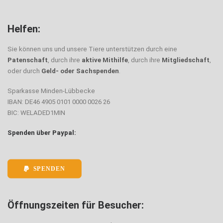
Helfen:
Sie können uns und unsere Tiere unterstützen durch eine
Patenschaft
, durch ihre
aktive Mithilfe
, durch ihre
Mitgliedschaft
,
oder durch
Geld- oder Sachspenden
.
Sparkasse Minden-Lübbecke
IBAN: DE46 4905 0101 0000 0026 26
BIC: WELADED1MIN
Spenden über Paypal:
SPENDEN
Öffnungszeiten für Besucher: