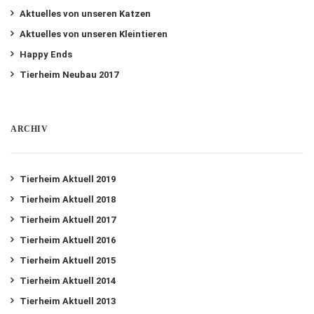
Aktuelles von unseren Katzen
Aktuelles von unseren Kleintieren
Happy Ends
Tierheim Neubau 2017
ARCHIV
Tierheim Aktuell 2019
Tierheim Aktuell 2018
Tierheim Aktuell 2017
Tierheim Aktuell 2016
Tierheim Aktuell 2015
Tierheim Aktuell 2014
Tierheim Aktuell 2013