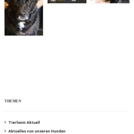
THEMEN
Tierheim Aktuell
Aktuelles von unseren Hunden