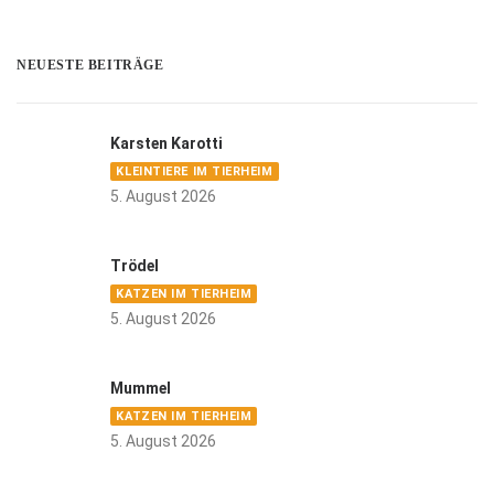
NEUESTE BEITRÄGE
Karsten Karotti
KLEINTIERE IM TIERHEIM
5. August 2026
Trödel
KATZEN IM TIERHEIM
5. August 2026
Mummel
KATZEN IM TIERHEIM
5. August 2026