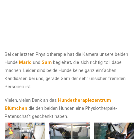
Bei der letzten Physiotherapie hat die Kamera unsere beiden
Hunde
Marlo
und
Sam
begleitet, die sich richtig toll dabei
machen. Leider sind beide Hunde keine ganz einfachen
Kandidaten bei uns, gerade Sam der sehr unsicher fremden
Personen ist.
Vielen, vielen Dank an das
Hundetherapiezentrum
Blümchen
die den beiden Hunden eine Physiotherpaie-
Patenschaft geschenkt haben.