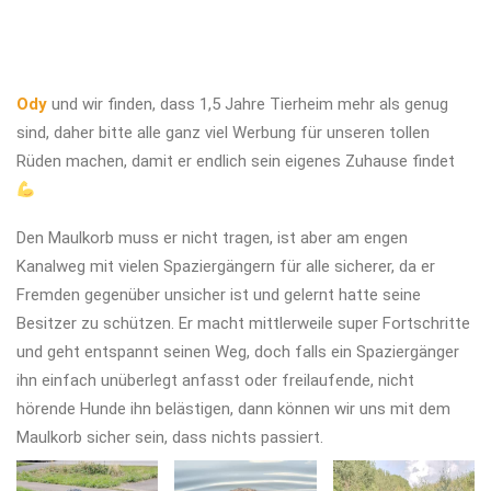
Ody
und wir finden, dass 1,5 Jahre Tierheim mehr als genug
sind, daher bitte alle ganz viel Werbung für unseren tollen
Rüden machen, damit er endlich sein eigenes Zuhause findet
Den Maulkorb muss er nicht tragen, ist aber am engen
Kanalweg mit vielen Spaziergängern für alle sicherer, da er
Fremden gegenüber unsicher ist und gelernt hatte seine
Besitzer zu schützen. Er macht mittlerweile super Fortschritte
und geht entspannt seinen Weg, doch falls ein Spaziergänger
ihn einfach unüberlegt anfasst oder freilaufende, nicht
hörende Hunde ihn belästigen, dann können wir uns mit dem
Maulkorb sicher sein, dass nichts passiert.