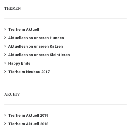
THEMEN
Tierheim Aktuell
Aktuelles von unseren Hunden
Aktuelles von unseren Katzen
Aktuelles von unseren Kleintieren
Happy Ends
Tierheim Neubau 2017
ARCHIV
Tierheim Aktuell 2019
Tierheim Aktuell 2018