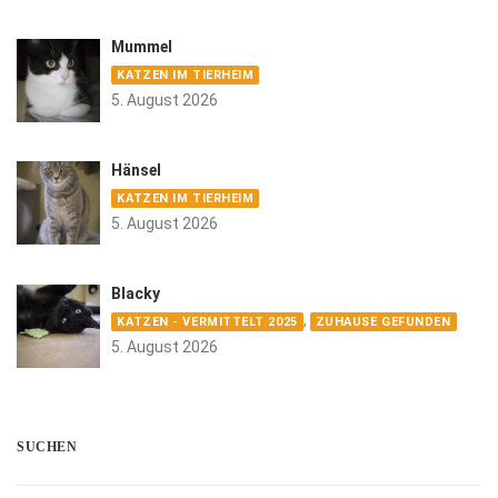
Mummel
KATZEN IM TIERHEIM
5. August 2026
Hänsel
KATZEN IM TIERHEIM
5. August 2026
Blacky
,
KATZEN - VERMITTELT 2025
ZUHAUSE GEFUNDEN
5. August 2026
SUCHEN