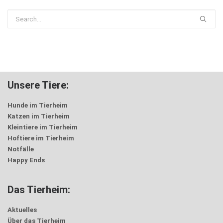
Unsere Tiere:
Hunde im Tierheim
Katzen im Tierheim
Kleintiere im Tierheim
Hoftiere im Tierheim
Notfälle
Happy Ends
Das Tierheim:
Aktuelles
Über das Tierheim