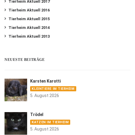
Tierheim Aktuell 2017
Tierheim Aktuell 2016
Tierheim Aktuell 2015
Tierheim Aktuell 2014
Tierheim Aktuell 2013
NEUESTE BEITRÄGE
Karsten Karotti
KLEINTIERE IM TIERHEIM
5. August 2026
Trödel
KATZEN IM TIERHEIM
5. August 2026