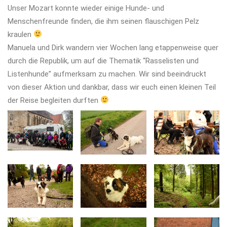
Unser Mozart konnte wieder einige Hunde- und
Menschenfreunde finden, die ihm seinen flauschigen Pelz
kraulen
Manuela und Dirk wandern vier Wochen lang etappenweise quer
durch die Republik, um auf die Thematik “Rasselisten und
Listenhunde” aufmerksam zu machen. Wir sind beeindruckt
von dieser Aktion und dankbar, dass wir euch einen kleinen Teil
der Reise begleiten durften