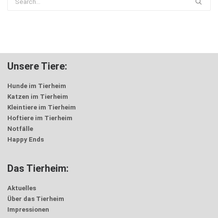
Unsere Tiere:
Hunde im Tierheim
Katzen im Tierheim
Kleintiere im Tierheim
Hoftiere im Tierheim
Notfälle
Happy Ends
Das Tierheim:
Aktuelles
Über das Tierheim
Impressionen