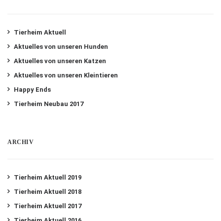
Tierheim Aktuell
Aktuelles von unseren Hunden
Aktuelles von unseren Katzen
Aktuelles von unseren Kleintieren
Happy Ends
Tierheim Neubau 2017
ARCHIV
Tierheim Aktuell 2019
Tierheim Aktuell 2018
Tierheim Aktuell 2017
Tierheim Aktuell 2016