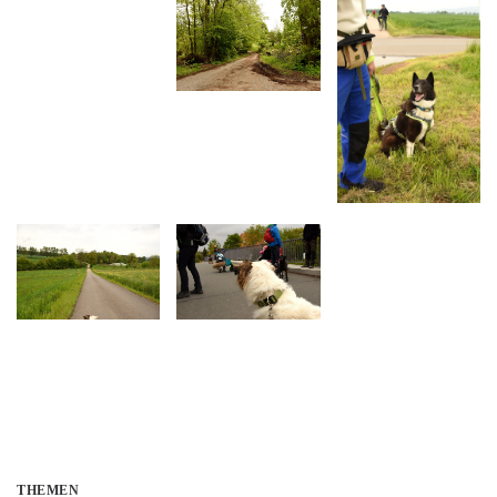
THEMEN