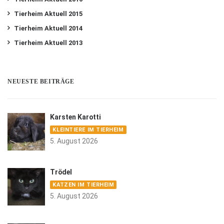
Tierheim Aktuell 2015
Tierheim Aktuell 2014
Tierheim Aktuell 2013
NEUESTE BEITRÄGE
Karsten Karotti
KLEINTIERE IM TIERHEIM
5. August 2026
Trödel
KATZEN IM TIERHEIM
5. August 2026