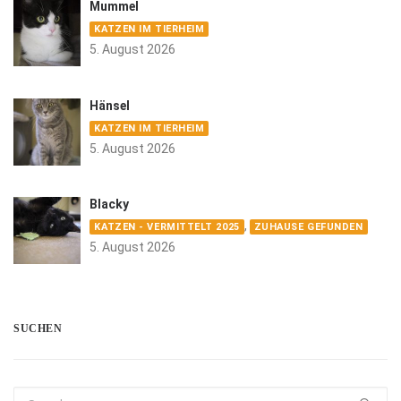
Mummel
KATZEN IM TIERHEIM
5. August 2026
Hänsel
KATZEN IM TIERHEIM
5. August 2026
Blacky
,
KATZEN - VERMITTELT 2025
ZUHAUSE GEFUNDEN
5. August 2026
SUCHEN