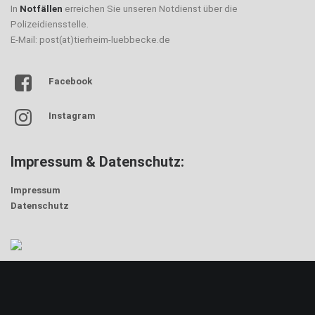
In
Notfällen
erreichen Sie unseren Notdienst über die
Polizeidiensstelle.
E-Mail: post(at)tierheim-luebbecke.de
Facebook
Instagram
Impressum & Datenschutz:
Impressum
Datenschutz