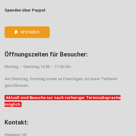
Spenden über Paypal:
SPENDEN
Öffnungszeiten für Besucher:
Montag – Samstag 14.00 – 17.00 Uhr
Am Dienstag, Sonntag sowie an Feiertagen, ist unser Tierheim
geschlossen.
Aktuell sind Besuche nur nach vorheriger Terminabsprache
möglich
Kontakt:
Heuweg 141