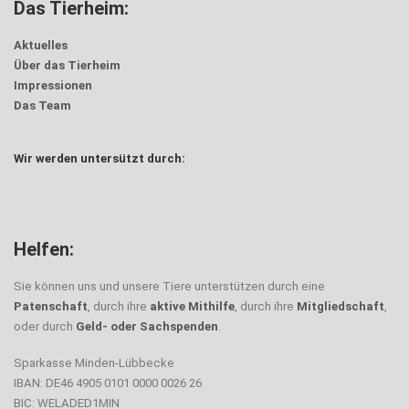
Das Tierheim:
Aktuelles
Über das Tierheim
Impressionen
Das Team
Wir werden untersützt durch:
Helfen:
Sie können uns und unsere Tiere unterstützen durch eine
Patenschaft
, durch ihre
aktive Mithilfe
, durch ihre
Mitgliedschaft
,
oder durch
Geld- oder Sachspenden
.
Sparkasse Minden-Lübbecke
IBAN: DE46 4905 0101 0000 0026 26
BIC: WELADED1MIN