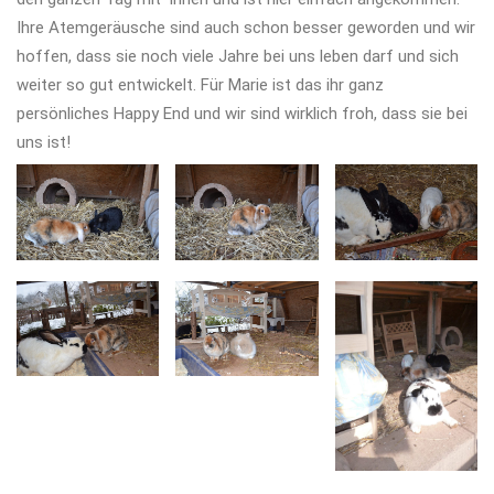
Ihre Atemgeräusche sind auch schon besser geworden und wir
hoffen, dass sie noch viele Jahre bei uns leben darf und sich
weiter so gut entwickelt. Für Marie ist das ihr ganz
persönliches Happy End und wir sind wirklich froh, dass sie bei
uns ist!