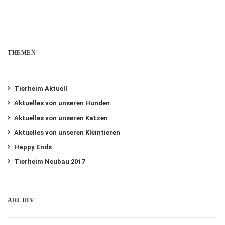
THEMEN
Tierheim Aktuell
Aktuelles von unseren Hunden
Aktuelles von unseren Katzen
Aktuelles von unseren Kleintieren
Happy Ends
Tierheim Neubau 2017
ARCHIV