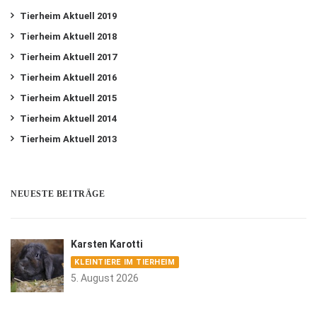
Tierheim Aktuell 2019
Tierheim Aktuell 2018
Tierheim Aktuell 2017
Tierheim Aktuell 2016
Tierheim Aktuell 2015
Tierheim Aktuell 2014
Tierheim Aktuell 2013
NEUESTE BEITRÄGE
Karsten Karotti
KLEINTIERE IM TIERHEIM
5. August 2026