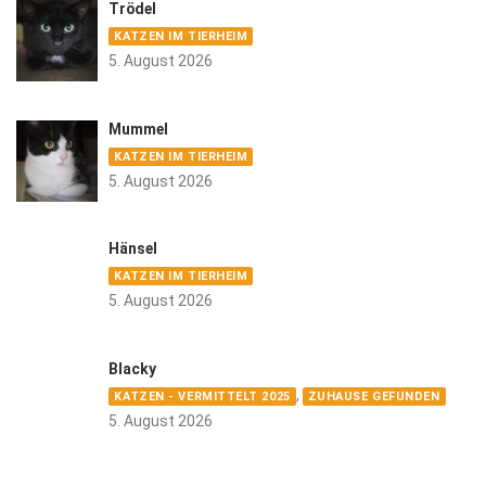
Trödel
KATZEN IM TIERHEIM
5. August 2026
Mummel
KATZEN IM TIERHEIM
5. August 2026
Hänsel
KATZEN IM TIERHEIM
5. August 2026
Blacky
,
KATZEN - VERMITTELT 2025
ZUHAUSE GEFUNDEN
5. August 2026