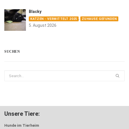
Blacky
,
KATZEN - VERMITTELT 2025
ZUHAUSE GEFUNDEN
5. August 2026
SUCHEN
Unsere Tiere:
Hunde im Tierheim