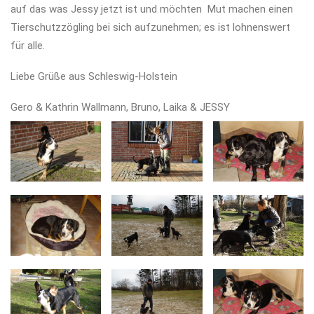
auf das was Jessy jetzt ist und möchten Mut machen einen
Tierschutzzögling bei sich aufzunehmen; es ist lohnenswert
für alle.
Liebe Grüße aus Schleswig-Holstein
Gero & Kathrin Wallmann, Bruno, Laika & JESSY