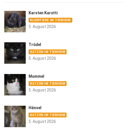
Karsten Karotti
KLEINTIERE IM TIERHEIM
5. August 2026
Trödel
KATZEN IM TIERHEIM
5. August 2026
Mummel
KATZEN IM TIERHEIM
5. August 2026
Hänsel
KATZEN IM TIERHEIM
5. August 2026