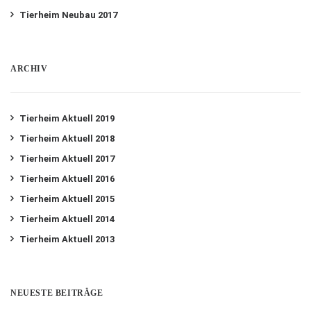
Tierheim Neubau 2017
ARCHIV
Tierheim Aktuell 2019
Tierheim Aktuell 2018
Tierheim Aktuell 2017
Tierheim Aktuell 2016
Tierheim Aktuell 2015
Tierheim Aktuell 2014
Tierheim Aktuell 2013
NEUESTE BEITRÄGE