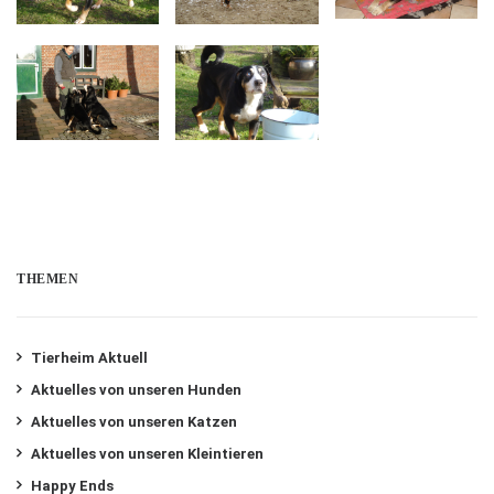
THEMEN
Tierheim Aktuell
Aktuelles von unseren Hunden
Aktuelles von unseren Katzen
Aktuelles von unseren Kleintieren
Happy Ends