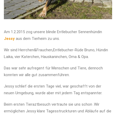
Am 1.2.2015 zog unsere blinde Entlebucher Sennenhündin
Jessy
aus dem Tierheim zu uns.
Wir sind Herrchen&Frauchen,Entlebucher-Rüde Bruno, Hündin
Laika, vier Katerchen, Hauskaninchen, Oma & Opa.
Das war sehr aufregent für Menschen und Tiere, dennoch
konnten wir alle gut zusammenführen.
Jessy schlief die ersten Tage viel, war geschafft von der
neuen Umgebung, wurde aber mit jedem Tag entspannter.
Beim ersten Tieraztbesuch vertraute sie uns schon .Wir
ermöglichen Jessy klare Tagesstruckturen und Abläufe auf die