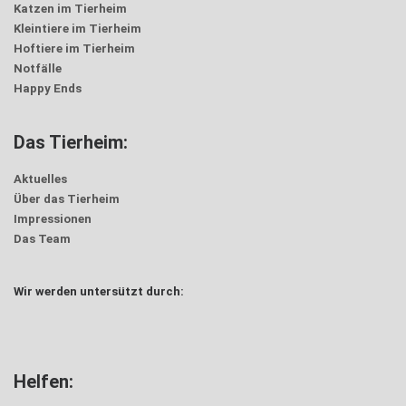
Katzen im Tierheim
Kleintiere im Tierheim
Hoftiere im Tierheim
Notfälle
Happy Ends
Das Tierheim:
Aktuelles
Über das Tierheim
Impressionen
Das Team
Wir werden untersützt durch:
Helfen: