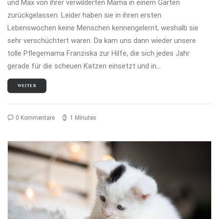
und Max von ihrer verwilderten Mama in einem Garten
zurückgelassen. Leider haben sie in ihren ersten
Lebenswochen keine Menschen kennengelernt, weshalb sie
sehr verschüchtert waren. Da kam uns dann wieder unsere
tolle Pflegemama Franziska zur Hilfe, die sich jedes Jahr
gerade für die scheuen Katzen einsetzt und in…
WEITER
0 Kommentare
1 Minutes