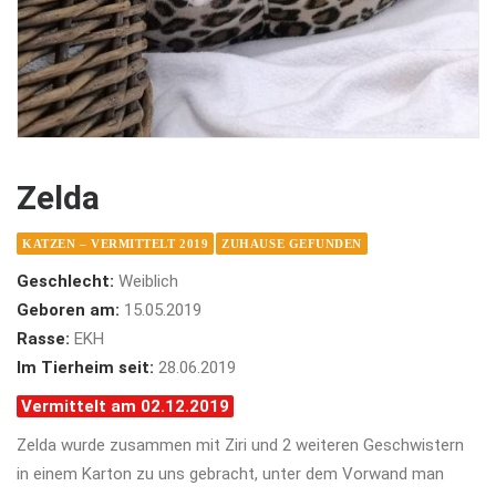
Zelda
KATZEN – VERMITTELT 2019
ZUHAUSE GEFUNDEN
Geschlecht:
Weiblich
Geboren am:
15.05.2019
Rasse:
EKH
Im Tierheim seit:
28.06.2019
Vermittelt am 02.12.2019
Zelda wurde zusammen mit Ziri und 2 weiteren Geschwistern
in einem Karton zu uns gebracht, unter dem Vorwand man