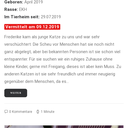
Geboren:
April 2019
Rasse:
EKH
Im Tierheim seit:
29.07.2019
Vermittelt am 09.12.2019
Frederike kam als junge Katze zu uns und war sehr
verschüchtert. Die Scheu vor Menschen hat sie noch nicht
ganz abgelegt, aber bei bekannten Personen ist sie schon viel
entspannter. Für sie suchen wir ein ruhiges Zuhause ohne
kleine Kinder, gerne mit Freigang, dieses ist aber kein Muss. Zu
anderen Katzen ist sie sehr freundlich und immer neugierig
gegenüber dem Menschen, da es…
WEITER
0 Kommentare
1 Minute