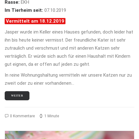
Rasse:
EKH
Im Tierheim seit:
07.10.2019
Vermittelt am 18.12.2019
Jasper wurde im Keller eines Hauses gefunden, doch leider hat
ihn bis heute keiner vermisst. Der freundliche Kater ist sehr
zutraulich und verschmust und mit anderen Katzen sehr
verträglich. Er würde sich auch für einen Haushalt mit Kindern
gut eignen, da er offen auf jeden zu geht.
In reine Wohnungshaltung vermitteln wir unsere Katzen nur zu
zweit oder zu einer vorhandenen…
WEITER
0 Kommentare
1 Minute