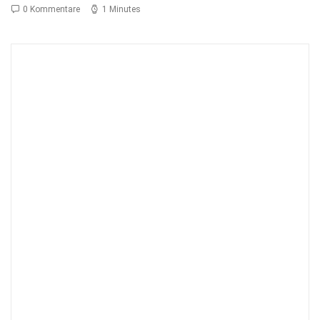
0 Kommentare
1 Minutes