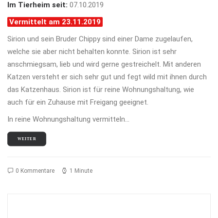
Im Tierheim seit:
07.10.2019
Vermittelt am 23.11.2019
Sirion und sein Bruder Chippy sind einer Dame zugelaufen,
welche sie aber nicht behalten konnte. Sirion ist sehr
anschmiegsam, lieb und wird gerne gestreichelt. Mit anderen
Katzen versteht er sich sehr gut und fegt wild mit ihnen durch
das Katzenhaus. Sirion ist für reine Wohnungshaltung, wie
auch für ein Zuhause mit Freigang geeignet.
In reine Wohnungshaltung vermitteln…
WEITER
0 Kommentare
1 Minute