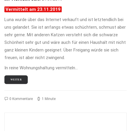
Vermittelt am 23.11.2019
Luna wurde über das Internet verkauft und ist letztendlich bei
uns gelandet. Sie ist anfangs etwas schüchtern, schmust aber
sehr gerne. Mit anderen Katzen versteht sich die schwarze
Schönheit sehr gut und wäre auch für einen Haushalt mit nicht
ganz kleinen Kindern geeignet. Über Freigang würde sie sich
freuen, ist aber nicht zwingend.
In reine Wohnungshaltung vermitteln…
WEITER
0 Kommentare
1 Minute