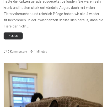
hätte die Katzen gerade ausgesetzt gefunden. Sie waren sehr
krank und hatten stark entzündete Augen, doch mit vielen
Tierarztbesuchen und reichlich Pflege haben wir alle 4 wieder
fit bekommen. In der Zwischenzeit stellte sich heraus, dass die
Tiere gar nicht…
WEITER
0 Kommentare
1 Minutes