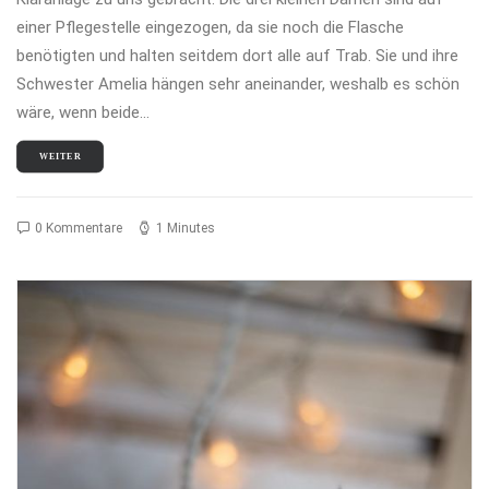
einer Pflegestelle eingezogen, da sie noch die Flasche
benötigten und halten seitdem dort alle auf Trab. Sie und ihre
Schwester Amelia hängen sehr aneinander, weshalb es schön
wäre, wenn beide…
WEITER
0 Kommentare
1 Minutes