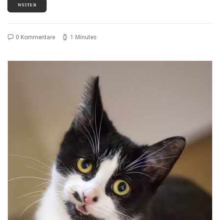
WEITER
0 Kommentare
1 Minutes