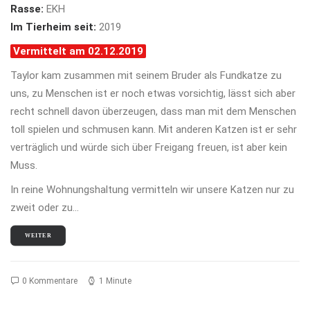
Rasse:
EKH
Im Tierheim seit:
2019
Vermittelt am 02.12.2019
Taylor kam zusammen mit seinem Bruder als Fundkatze zu
uns, zu Menschen ist er noch etwas vorsichtig, lässt sich aber
recht schnell davon überzeugen, dass man mit dem Menschen
toll spielen und schmusen kann. Mit anderen Katzen ist er sehr
verträglich und würde sich über Freigang freuen, ist aber kein
Muss.
In reine Wohnungshaltung vermitteln wir unsere Katzen nur zu
zweit oder zu…
WEITER
0 Kommentare
1 Minute