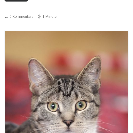
0 Kommentare
1 Minute