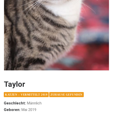
Taylor
KATZEN – VERMITTELT 2019
ZUHAUSE GEFUNDEN
Geschlecht:
Männlich
Geboren:
Mai 2019