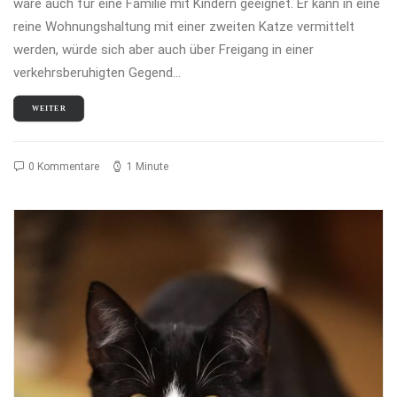
wäre auch für eine Familie mit Kindern geeignet. Er kann in eine
reine Wohnungshaltung mit einer zweiten Katze vermittelt
werden, würde sich aber auch über Freigang in einer
verkehrsberuhigten Gegend…
WEITER
0 Kommentare
1 Minute