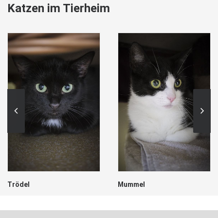
Katzen im Tierheim
Trödel
Mummel