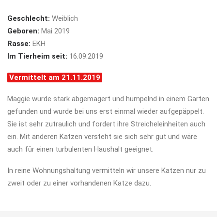
Geschlecht:
Weiblich
Geboren:
Mai 2019
Rasse:
EKH
Im Tierheim seit:
16.09.2019
Vermittelt am 21.11.2019
Maggie wurde stark abgemagert und humpelnd in einem Garten
gefunden und wurde bei uns erst einmal wieder aufgepäppelt.
Sie ist sehr zutraulich und fordert ihre Streicheleinheiten auch
ein. Mit anderen Katzen versteht sie sich sehr gut und wäre
auch für einen turbulenten Haushalt geeignet.
In reine Wohnungshaltung vermitteln wir unsere Katzen nur zu
zweit oder zu einer vorhandenen Katze dazu.