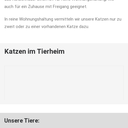
auch für ein Zuhause mit Freigang geeignet.
In reine Wohnungshaltung vermitteln wir unsere Katzen nur zu
zweit oder zu einer vorhandenen Katze dazu.
Katzen im Tierheim
Unsere Tiere: