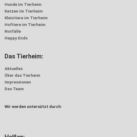
Hunde im Tierheim
Katzen im Tierheim
Kleintiere im Tierheim
Hoftiere im Tierheim
Notfälle
Happy Ends
Das Tierheim:
Aktuelles
Über das Tierheim
Impressionen
Das Team
Wir werden untersützt durch:
Trödel