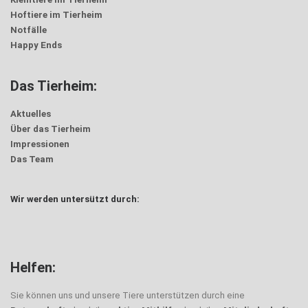
Hoftiere im Tierheim
Notfälle
Happy Ends
Das Tierheim:
Aktuelles
Über das Tierheim
Impressionen
Das Team
Wir werden untersützt durch:
Trödel
Helfen:
Sie können uns und unsere Tiere unterstützen durch eine