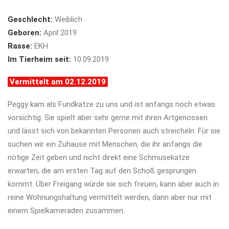
Geschlecht:
Weiblich
Geboren:
April 2019
Rasse:
EKH
Im Tierheim seit:
10.09.2019
Vermittelt am 02.12.2019
Peggy kam als Fundkatze zu uns und ist anfangs noch etwas
vorsichtig. Sie spielt aber sehr gerne mit ihren Artgenossen
und lässt sich von bekannten Personen auch streicheln. Für sie
suchen wir ein Zuhause mit Menschen, die ihr anfangs die
nötige Zeit geben und nicht direkt eine Schmusekatze
erwarten, die am ersten Tag auf den Schoß gesprungen
kommt. Über Freigang würde sie sich freuen, kann aber auch in
reine Wohnungshaltung vermittelt werden, dann aber nur mit
einem Spielkameraden zusammen.