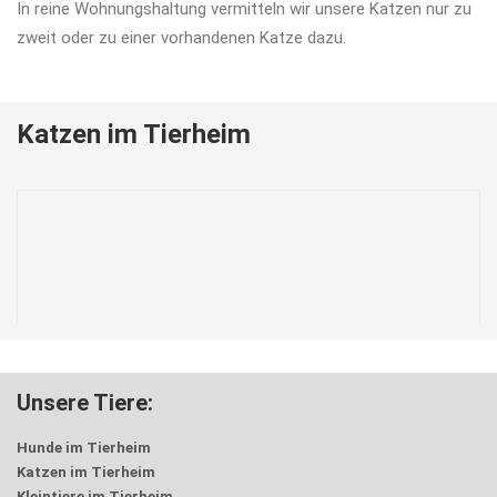
In reine Wohnungshaltung vermitteln wir unsere Katzen nur zu
zweit oder zu einer vorhandenen Katze dazu.
Katzen im Tierheim
Unsere Tiere:
Hunde im Tierheim
Katzen im Tierheim
Kleintiere im Tierheim