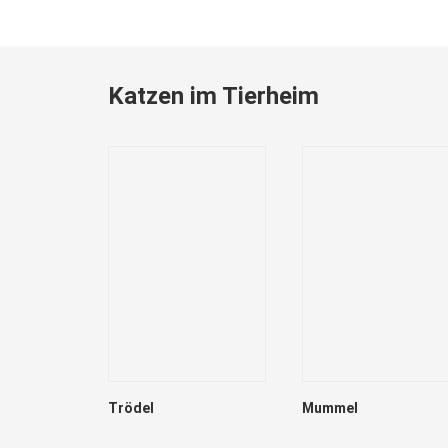
Katzen im Tierheim
Trödel
Mummel