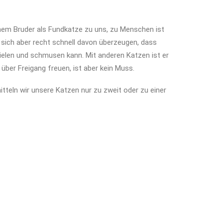
em Bruder als Fundkatze zu uns, zu Menschen ist
t sich aber recht schnell davon überzeugen, dass
elen und schmusen kann. Mit anderen Katzen ist er
 über Freigang freuen, ist aber kein Muss.
tteln wir unsere Katzen nur zu zweit oder zu einer