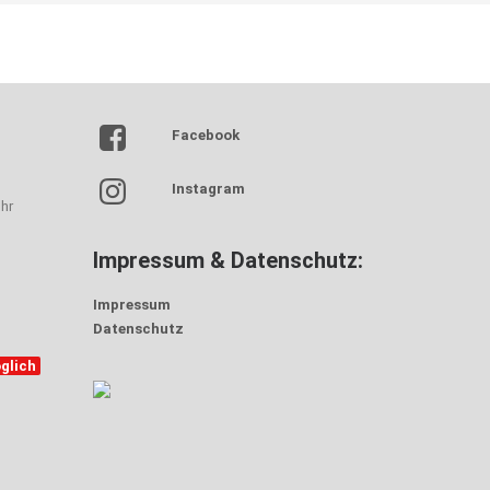
Facebook
Instagram
hr
Impressum & Datenschutz:
Impressum
Datenschutz
glich