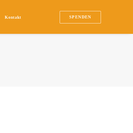
SPENDEN
n
Kontakt