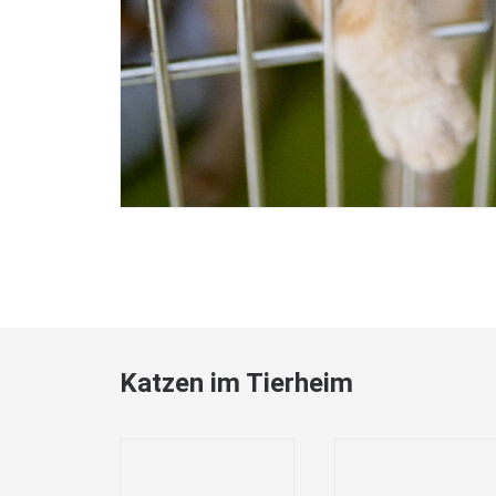
Katzen im Tierheim