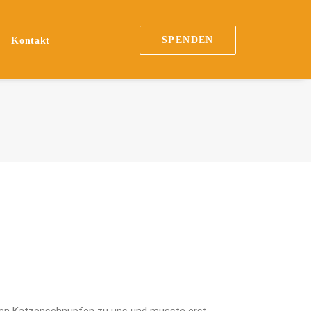
SPENDEN
n
Kontakt