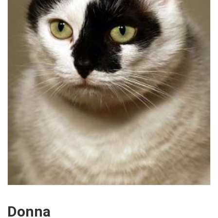
Donna