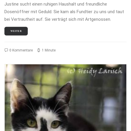
Justine sucht einen ruhigen Haushalt und freundliche
Dosenöffner mit Geduld. Sie kam als Fundtier zu uns und taut
bei Vertrautheit auf. Sie verträgt sich mit Artgenossen.
WEITER
0 Kommentare
1 Minute