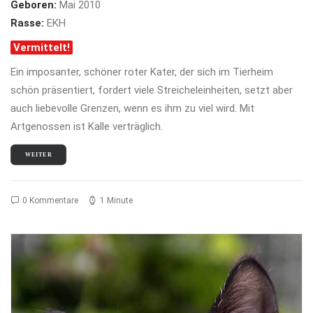
Geboren:
Mai 2010
Rasse:
EKH
Vermittelt!
Ein imposanter, schöner roter Kater, der sich im Tierheim
schön präsentiert, fordert viele Streicheleinheiten, setzt aber
auch liebevolle Grenzen, wenn es ihm zu viel wird. Mit
Artgenossen ist Kalle verträglich.
WEITER
0 Kommentare
1 Minute