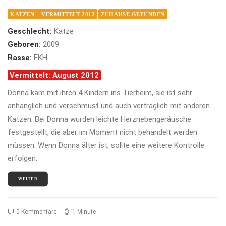
KATZEN – VERMITTELT 2012
ZUHAUSE GEFUNDEN
Geschlecht:
Katze
Geboren:
2009
Rasse:
EKH
Vermittelt: August 2012
Donna kam mit ihren 4 Kindern ins Tierheim, sie ist sehr
anhänglich und verschmust und auch verträglich mit anderen
Katzen. Bei Donna wurden leichte Herznebengeräusche
festgestellt, die aber im Moment nicht behandelt werden
müssen. Wenn Donna älter ist, sollte eine weitere Kontrolle
erfolgen.
WEITER
0 Kommentare
1 Minute