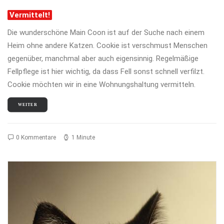
Vermittelt!
Die wunderschöne Main Coon ist auf der Suche nach einem
Heim ohne andere Katzen. Cookie ist verschmust Menschen
gegenüber, manchmal aber auch eigensinnig. Regelmäßige
Fellpflege ist hier wichtig, da dass Fell sonst schnell verfilzt.
Cookie möchten wir in eine Wohnungshaltung vermitteln.
WEITER
0 Kommentare
1 Minute