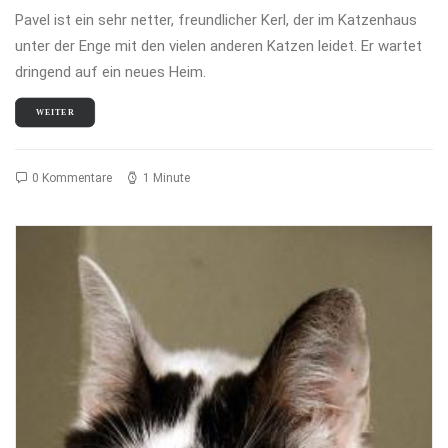
Pavel ist ein sehr netter, freundlicher Kerl, der im Katzenhaus
unter der Enge mit den vielen anderen Katzen leidet. Er wartet
dringend auf ein neues Heim.
WEITER
0 Kommentare
1 Minute