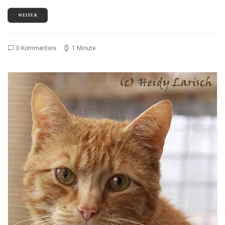
WEITER
0 Kommentare
1 Minute