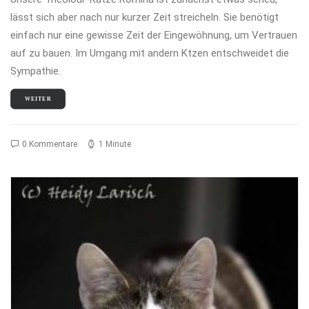
lässt sich aber nach nur kurzer Zeit streicheln. Sie benötigt
einfach nur eine gewisse Zeit der Eingewöhnung, um Vertrauen
auf zu bauen. Im Umgang mit andern Ktzen entschweidet die
Sympathie.
WEITER
0 Kommentare
1 Minute