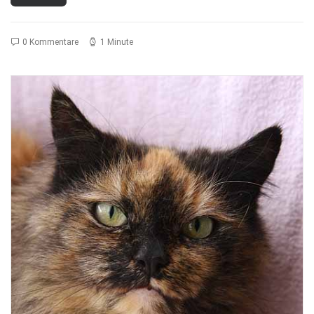
0 Kommentare
1 Minute