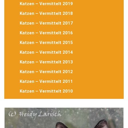
Katzen – Vermittelt 2019
Katzen – Vermittelt 2018
Katzen – Vermittelt 2017
Katzen – Vermittelt 2016
Katzen – Vermittelt 2015
Katzen – Vermittelt 2014
Katzen – Vermittelt 2013
Katzen – Vermittelt 2012
Katzen – Vermittelt 2011
Katzen – Vermittelt 2010