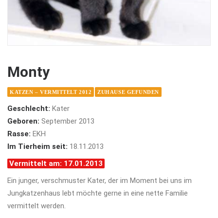
Monty
KATZEN – VERMITTELT 2012
ZUHAUSE GEFUNDEN
Geschlecht:
Kater
Geboren:
September 2013
Rasse:
EKH
Im Tierheim seit:
18.11.2013
Vermittelt am: 17.01.2013
Ein junger, verschmuster Kater, der im Moment bei uns im
Jungkatzenhaus lebt möchte gerne in eine nette Familie
vermittelt werden.