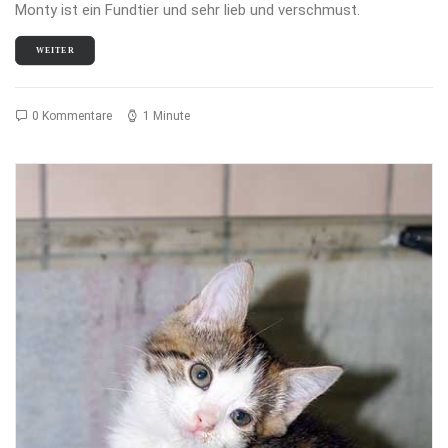
Monty ist ein Fundtier und sehr lieb und verschmust.
WEITER
0 Kommentare
1 Minute