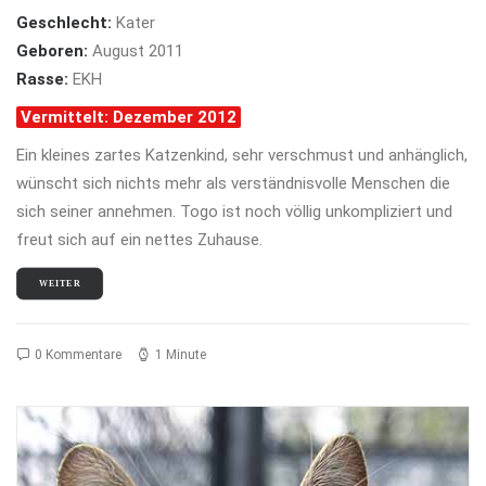
Geschlecht:
Kater
Geboren:
August 2011
Rasse:
EKH
Vermittelt: Dezember 2012
Ein kleines zartes Katzenkind, sehr verschmust und anhänglich,
wünscht sich nichts mehr als verständnisvolle Menschen die
sich seiner annehmen. Togo ist noch völlig unkompliziert und
freut sich auf ein nettes Zuhause.
WEITER
0 Kommentare
1 Minute