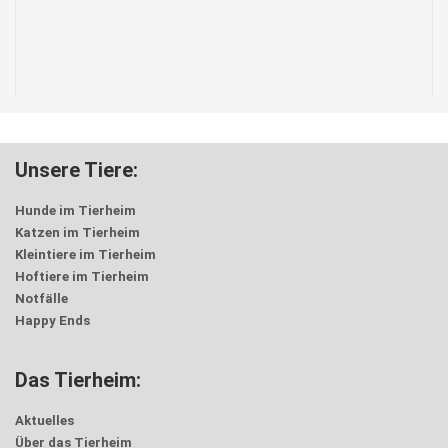
Unsere Tiere:
Hunde im Tierheim
Katzen im Tierheim
Kleintiere im Tierheim
Hoftiere im Tierheim
Notfälle
Happy Ends
Das Tierheim:
Aktuelles
Über das Tierheim