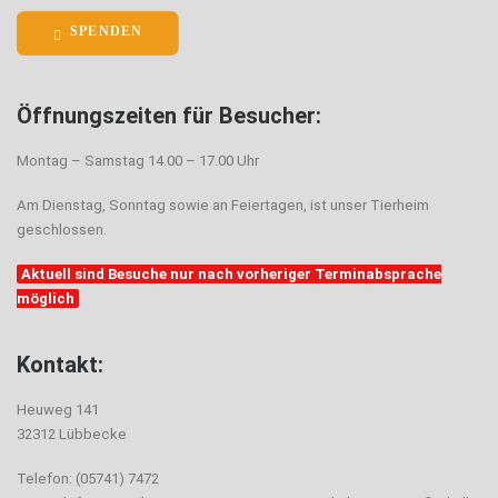
SPENDEN
Öffnungszeiten für Besucher:
Montag – Samstag 14.00 – 17.00 Uhr
Am Dienstag, Sonntag sowie an Feiertagen, ist unser Tierheim
geschlossen.
Aktuell sind Besuche nur nach vorheriger Terminabsprache
möglich
Kontakt:
Heuweg 141
32312 Lübbecke
Telefon: (05741) 7472