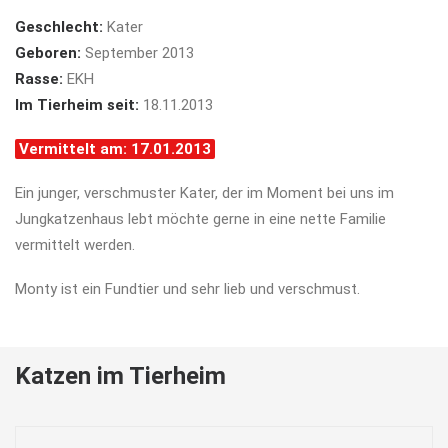
Geschlecht:
Kater
Geboren:
September 2013
Rasse:
EKH
Im Tierheim seit:
18.11.2013
Vermittelt am: 17.01.2013
Ein junger, verschmuster Kater, der im Moment bei uns im
Jungkatzenhaus lebt möchte gerne in eine nette Familie
vermittelt werden.
Monty ist ein Fundtier und sehr lieb und verschmust.
Katzen im Tierheim