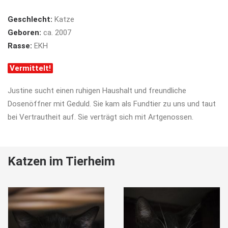
Geschlecht:
Katze
Geboren:
ca. 2007
Rasse:
EKH
Vermittelt!
Justine sucht einen ruhigen Haushalt und freundliche
Dosenöffner mit Geduld. Sie kam als Fundtier zu uns und taut
bei Vertrautheit auf. Sie verträgt sich mit Artgenossen.
Katzen im Tierheim