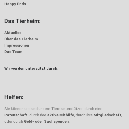
Happy Ends
Das Tierheim:
Aktuelles
Über das Tierheim
Impressionen
Das Team
Wir werden untersützt durch:
Helfen:
Sie können uns und unsere Tiere unterstützen durch eine
Patenschaft
, durch ihre
aktive Mithilfe
, durch ihre
Mitgliedschaft
,
oder durch
Geld- oder Sachspenden
.