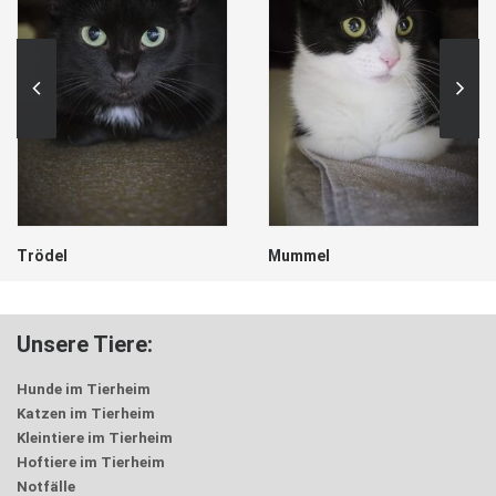
Trödel
Mummel
Unsere Tiere:
Hunde im Tierheim
Katzen im Tierheim
Kleintiere im Tierheim
Hoftiere im Tierheim
Notfälle