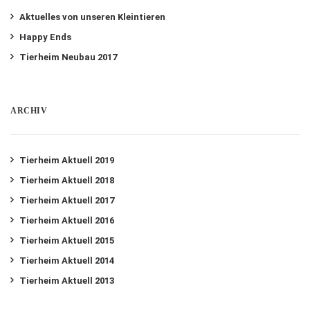
Aktuelles von unseren Kleintieren
Happy Ends
Tierheim Neubau 2017
ARCHIV
Tierheim Aktuell 2019
Tierheim Aktuell 2018
Tierheim Aktuell 2017
Tierheim Aktuell 2016
Tierheim Aktuell 2015
Tierheim Aktuell 2014
Tierheim Aktuell 2013