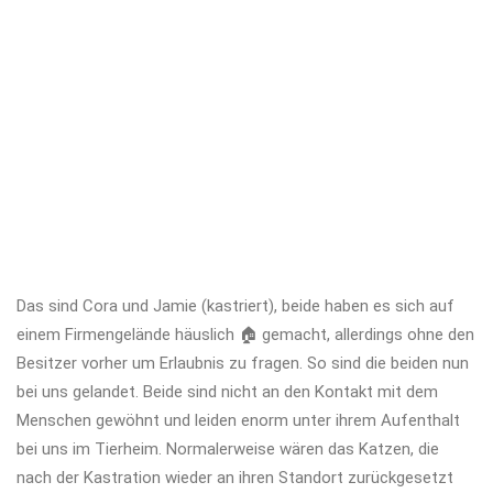
Das sind Cora und Jamie (kastriert), beide haben es sich auf
einem Firmengelände häuslich
🏠
gemacht, allerdings ohne den
Besitzer vorher um Erlaubnis zu fragen. So sind die beiden nun
bei uns gelandet. Beide sind nicht an den Kontakt mit dem
Menschen gewöhnt und leiden enorm unter ihrem Aufenthalt
bei uns im Tierheim. Normalerweise wären das Katzen, die
nach der Kastration wieder an ihren Standort zurückgesetzt