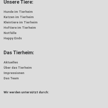
Unsere Tiere:
Hunde im Tierheim
Katzen im Tierheim
Kleintiere im Tierheim
Hoftiere im Tierheim
Notfälle
Happy Ends
Das Tierheim:
Aktuelles
Über das Tierheim
Impressionen
Das Team
Wir werden untersützt durch: