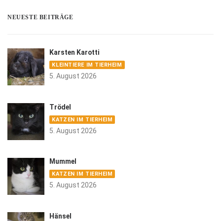
NEUESTE BEITRÄGE
Karsten Karotti
KLEINTIERE IM TIERHEIM
5. August 2026
Trödel
KATZEN IM TIERHEIM
5. August 2026
Mummel
KATZEN IM TIERHEIM
5. August 2026
Hänsel