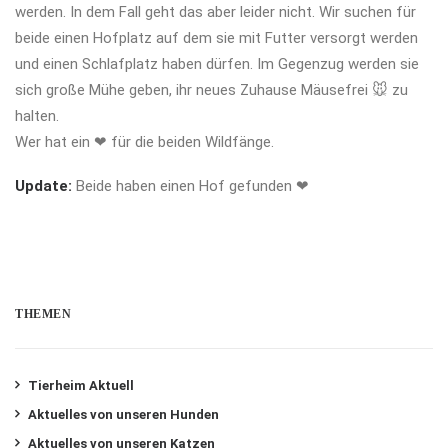
werden. In dem Fall geht das aber leider nicht. Wir suchen für
beide einen Hofplatz auf dem sie mit Futter versorgt werden
und einen Schlafplatz haben dürfen. Im Gegenzug werden sie
sich große Mühe geben, ihr neues Zuhause Mäusefrei
🐭
zu
halten.
Wer hat ein
❤
für die beiden Wildfänge.
Update:
Beide haben einen Hof gefunden
❤
THEMEN
Tierheim Aktuell
Aktuelles von unseren Hunden
Aktuelles von unseren Katzen