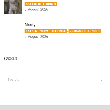
KATZEN IM TIERHEIM
5. August 2026
Blacky
,
KATZEN - VERMITTELT 2025
ZUHAUSE GEFUNDEN
5. August 2026
SUCHEN