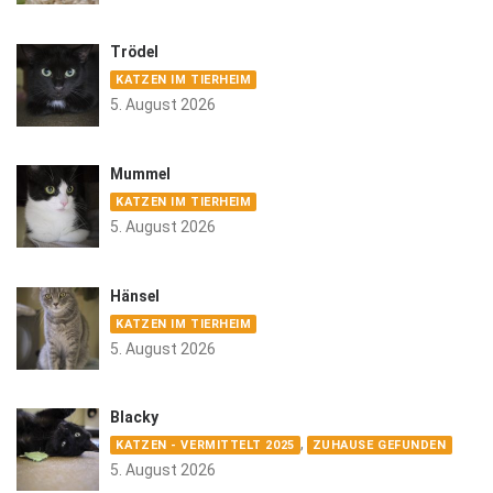
Trödel
KATZEN IM TIERHEIM
5. August 2026
Mummel
KATZEN IM TIERHEIM
5. August 2026
Hänsel
KATZEN IM TIERHEIM
5. August 2026
Blacky
,
KATZEN - VERMITTELT 2025
ZUHAUSE GEFUNDEN
5. August 2026