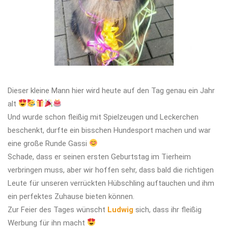
Dieser kleine Mann hier wird heute auf den Tag genau ein Jahr
alt
Und wurde schon fleißig mit Spielzeugen und Leckerchen
beschenkt, durfte ein bisschen Hundesport machen und war
eine große Runde Gassi
Schade, dass er seinen ersten Geburtstag im Tierheim
verbringen muss, aber wir hoffen sehr, dass bald die richtigen
Leute für unseren verrückten Hübschling auftauchen und ihm
ein perfektes Zuhause bieten können.
Zur Feier des Tages wünscht
Ludwig
sich, dass ihr fleißig
Werbung für ihn macht