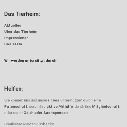
Das Tierheim:
Aktuelles
Über das Tierheim
Impressionen
Das Team
Wir werden untersützt durch:
Helfen:
Sie können uns und unsere Tiere unterstützen durch eine
Patenschaft
, durch ihre
aktive Mithilfe
, durch ihre
Mitgliedschaft
,
oder durch
Geld- oder Sachspenden
.
Sparkasse Minden-Lübbecke