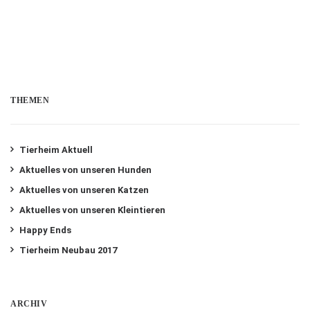
THEMEN
Tierheim Aktuell
Aktuelles von unseren Hunden
Aktuelles von unseren Katzen
Aktuelles von unseren Kleintieren
Happy Ends
Tierheim Neubau 2017
ARCHIV