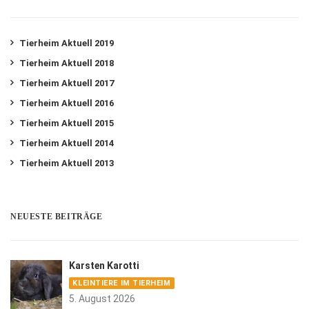
Tierheim Aktuell 2019
Tierheim Aktuell 2018
Tierheim Aktuell 2017
Tierheim Aktuell 2016
Tierheim Aktuell 2015
Tierheim Aktuell 2014
Tierheim Aktuell 2013
NEUESTE BEITRÄGE
Karsten Karotti
KLEINTIERE IM TIERHEIM
5. August 2026