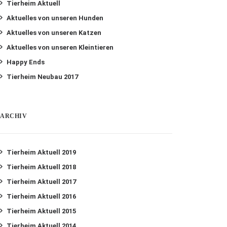
Tierheim Aktuell
Aktuelles von unseren Hunden
Aktuelles von unseren Katzen
Aktuelles von unseren Kleintieren
Happy Ends
Tierheim Neubau 2017
ARCHIV
Tierheim Aktuell 2019
Tierheim Aktuell 2018
Tierheim Aktuell 2017
Tierheim Aktuell 2016
Tierheim Aktuell 2015
Tierheim Aktuell 2014