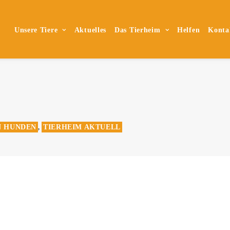
Unsere Tiere
Aktuelles
Das Tierheim
Helfen
Konta
N HUNDEN
TIERHEIM AKTUELL
,