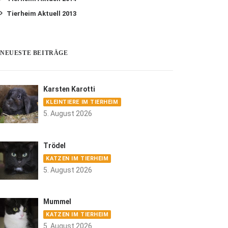
Tierheim Aktuell 2013
NEUESTE BEITRÄGE
Karsten Karotti
KLEINTIERE IM TIERHEIM
5. August 2026
Trödel
KATZEN IM TIERHEIM
5. August 2026
Mummel
KATZEN IM TIERHEIM
5. August 2026