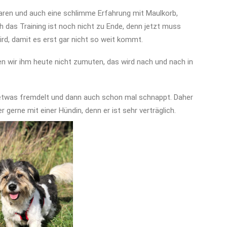
ren und auch eine schlimme Erfahrung mit Maulkorb,
 das Training ist noch nicht zu Ende, denn jetzt muss
ird, damit es erst gar nicht so weit kommt.
ten wir ihm heute nicht zumuten, das wird nach und nach in
 etwas fremdelt und dann auch schon mal schnappt. Daher
 gerne mit einer Hündin, denn er ist sehr verträglich.