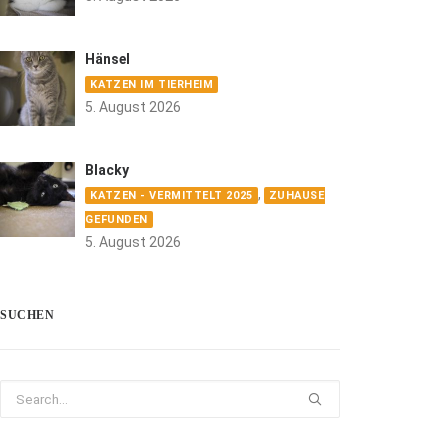
Hänsel
KATZEN IM TIERHEIM
5. August 2026
Blacky
,
KATZEN - VERMITTELT 2025
ZUHAUSE
GEFUNDEN
5. August 2026
SUCHEN