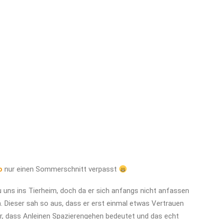
o
nur einen Sommerschnitt verpasst
uns ins Tierheim, doch da er sich anfangs nicht anfassen
. Dieser sah so aus, dass er erst einmal etwas Vertrauen
er, dass Anleinen Spazierengehen bedeutet und das echt