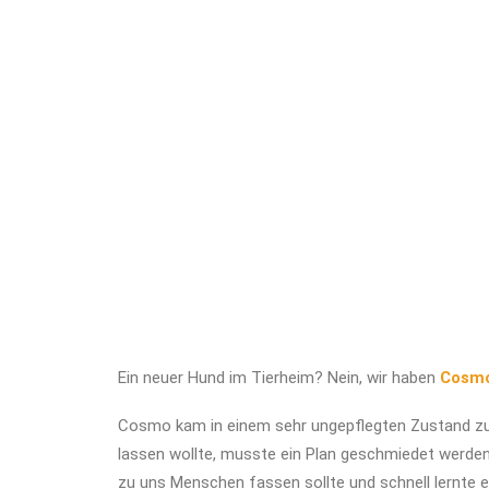
Ein neuer Hund im Tierheim? Nein, wir haben
Cosm
Cosmo kam in einem sehr ungepflegten Zustand zu 
lassen wollte, musste ein Plan geschmiedet werden
zu uns Menschen fassen sollte und schnell lernte 