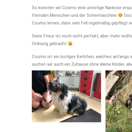
So konnten wir Cosmo eine unnötige Narkose erspa
fremden Menschen und der Schermaschine
Doch
Cosmo lernen, dass sein Fell regelmäßig gepflegt w
Seine Frisur ist noch nicht perfekt, aber mehr woll
Ordnung gebracht
Cosmo ist ein lustiges Kerlchen, welches anfangs
suchen wir auch ein Zuhause ohne kleine Kinder, aber