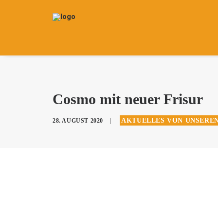
Cosmo mit neuer Frisur
AKTUELLES VON UNSERE
28. AUGUST 2020
|