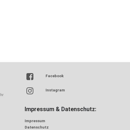
Facebook
Instagram
hr
Impressum & Datenschutz:
Impressum
Datenschutz