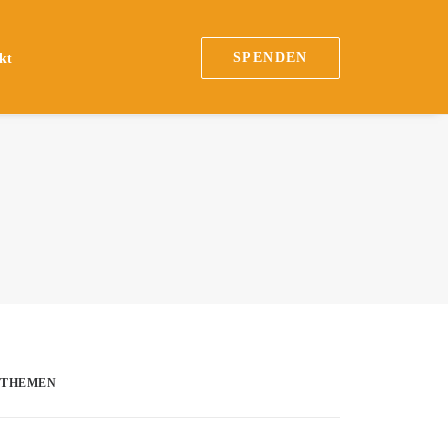
SPENDEN
kt
THEMEN