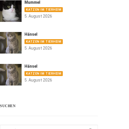
Mummel
KATZEN IM TIERHEIM
5. August 2026
Hänsel
KATZEN IM TIERHEIM
5. August 2026
Hänsel
KATZEN IM TIERHEIM
5. August 2026
SUCHEN