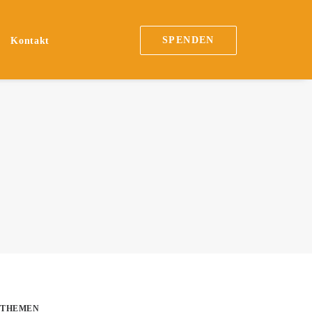
SPENDEN
Kontakt
THEMEN