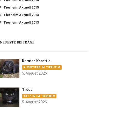
Tierheim Aktuell 2015
Tierheim Aktuell 2014
Tierheim Aktuell 2013
NEUESTE BEITRÄGE
Karsten Karottie
KLEINTIERE IM TIERHEIM
5. August 2026
Trödel
KATZEN IM TIERHEIM
5. August 2026