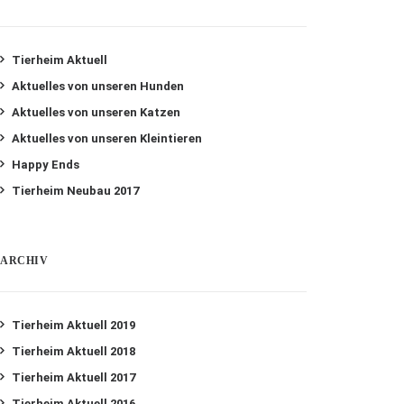
Tierheim Aktuell
Aktuelles von unseren Hunden
Aktuelles von unseren Katzen
Aktuelles von unseren Kleintieren
Happy Ends
Tierheim Neubau 2017
ARCHIV
Tierheim Aktuell 2019
Tierheim Aktuell 2018
Tierheim Aktuell 2017
Tierheim Aktuell 2016