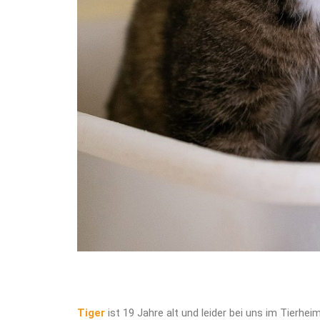
Tiger
ist 19 Jahre alt und leider bei uns im Tierhei