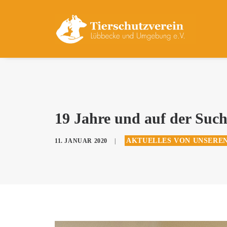
19 Jahre und auf der Suc
AKTUELLES VON UNSERE
11. JANUAR 2020
|