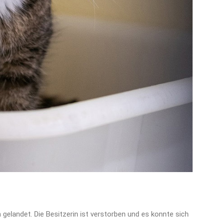
m gelandet. Die Besitzerin ist verstorben und es konnte sich